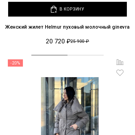
В КОРЗИНУ
Женский жилет Helmur пуховый молочный ginevra
20 720 ₽
25 900 ₽
-20%