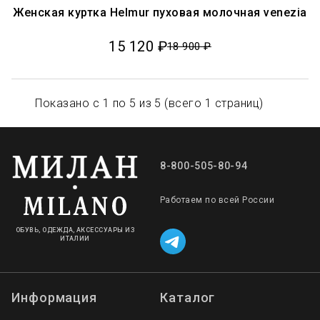
Женская куртка Helmur пуховая молочная venezia
15 120 ₽
18 900 ₽
Показано с 1 по 5 из 5 (всего 1 страниц)
8-800-505-80-94
Работаем по всей России
ОБУВЬ, ОДЕЖДА, АКСЕССУАРЫ ИЗ
ИТАЛИИ
Информация
Каталог