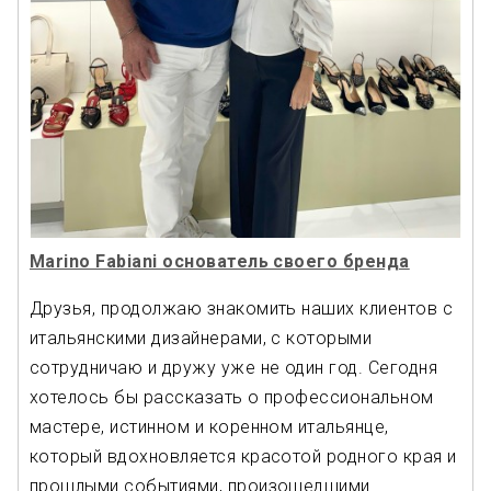
Marino Fabiani основатель своего бренда
Друзья, продолжаю знакомить наших клиентов с
итальянскими дизайнерами, с которыми
сотрудничаю и дружу уже не один год. Сегодня
хотелось бы рассказать о профессиональном
мастере, истинном и коренном итальянце,
который вдохновляется красотой родного края и
прошлыми событиями, произошедшими...