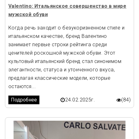
Valentino: Итальянское совершенство в мире
мужской обуви
Когда речь заходит о безукоризненном стиле и
итальянском качестве, бренд Валентино
занимает первые строки рейтинга среди
ценителей роскошной мужской обуви. Этот
культовый итальянский бренд стал синонимом
элегантности, статуса и утонченного вкуса,
предлагая классические модели, которые
остаются...
Подробнее
24.02.2025г.
(84)