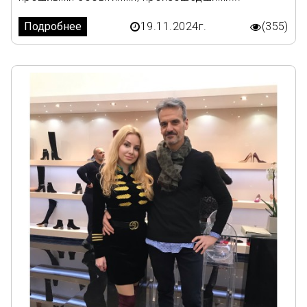
Подробнее
19.11.2024г.
(355)