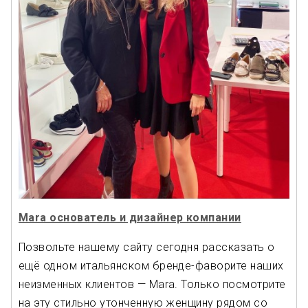
Mara основатель и дизайнер компании
Позвольте нашему сайту сегодня рассказать о
ещё одном итальянском бренде-фаворите наших
неизменных клиентов — Mara. Только посмотрите
на эту стильно утонченную женщину рядом со