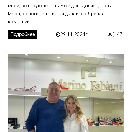
мной, которую, как вы уже догадались, зовут
Мара, основательница и дизайнер бренда
компании...
Подробнее
29.11.2024г.
(147)