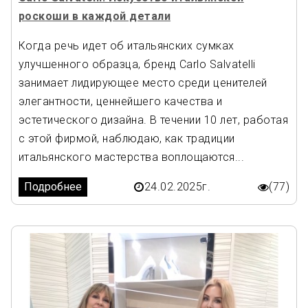
роскоши в каждой детали
Когда речь идет об итальянских сумках
улучшенного образца, бренд Carlo Salvatelli
занимает лидирующее место среди ценителей
элегантности, ценнейшего качества и
эстетического дизайна. В течении 10 лет, работая
с этой фирмой, наблюдаю, как традиции
итальянского мастерства воплощаются...
Подробнее
24.02.2025г.
(77)