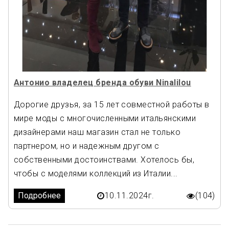
Антонио владелец бренда обуви Ninalilou
Дорогие друзья, за 15 лет совместной работы в
мире моды с многочисленными итальянскими
дизайнерами наш магазин стал не только
партнером, но и надежным другом с
собственными достоинствами. Хотелось бы,
чтобы с моделями коллекций из Италии...
Подробнее
10.11.2024г.
(104)