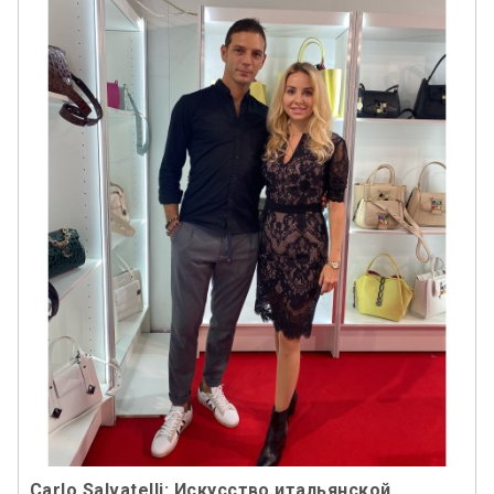
Carlo Salvatelli: Искусство итальянской