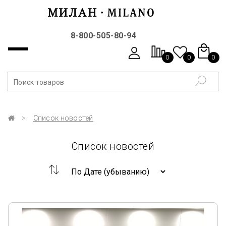
8-800-505-80-94
0
0
0
Список новостей
Список новостей