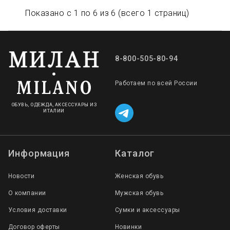
Показано с 1 по 6 из 6 (всего 1 страниц)
8-800-505-80-94
Работаем по всей России
ОБУВЬ, ОДЕЖДА, АКСЕССУАРЫ ИЗ
ИТАЛИИ
Информация
Каталог
Новости
Женская обувь
О компании
Мужская обувь
Условия доставки
Сумки и аксессуары
Договор оферты
Новинки