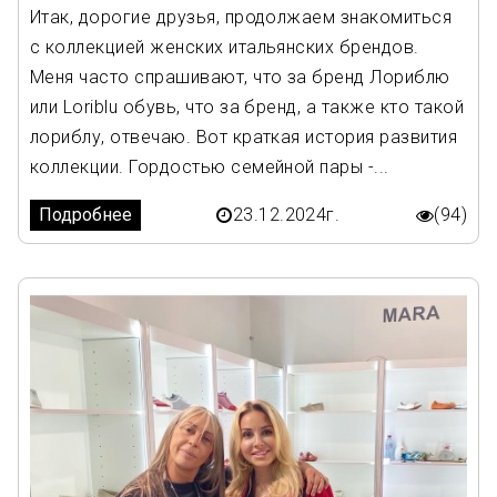
Итак, дорогие друзья, продолжаем знакомиться
с коллекцией женских итальянских брендов.
Меня часто спрашивают, что за бренд Лориблю
или Loriblu обувь, что за бренд, а также кто такой
лориблу, отвечаю. Вот краткая история развития
коллекции. Гордостью семейной пары -...
Подробнее
23.12.2024г.
(94)