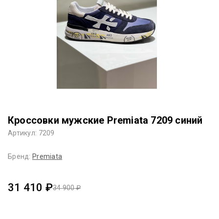
Кроссовки мужские Premiata 7209 синий
Артикул: 7209
Бренд:
Premiata
31 410 ₽
34 900 ₽