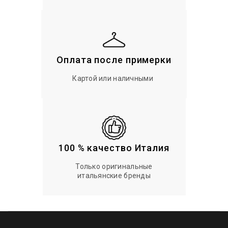
Оплата после примерки
Картой или наличными
100 % качество Италия
Только оригинальные
итальянские бренды