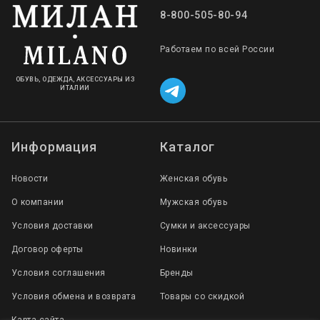
8-800-505-80-94
Работаем по всей России
ОБУВЬ, ОДЕЖДА, АКСЕССУАРЫ ИЗ
ИТАЛИИ
Информация
Каталог
Новости
Женская обувь
О компании
Мужская обувь
Условия доставки
Сумки и аксессуары
Договор оферты
Новинки
Условия соглашения
Бренды
Условия обмена и возврата
Товары со скидкой
Карта сайта