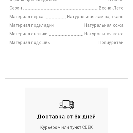
Сезон
Весна-Лето
Материал верха
Натуральная замша, ткань
Материал подкладки
Натуральная кожа
Материал стельки
Натуральная кожа
Материал подошвы
Полиуретан
Доставка от 3х дней
Курьером или пункт CDEK