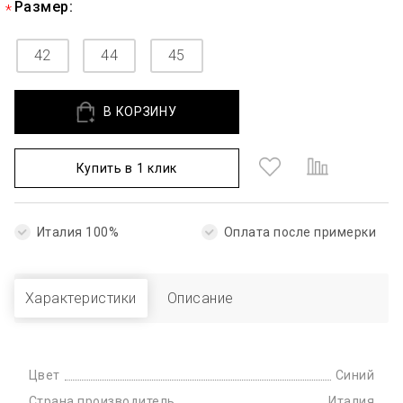
Размер:
42
44
45
В КОРЗИНУ
Купить в 1 клик
Италия 100%
Оплата после примерки
Характеристики
Описание
Цвет
Синий
Страна производитель
Италия