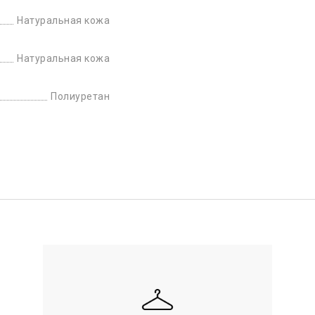
Натуральная кожа
Натуральная кожа
Полиуретан