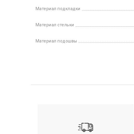
Материал подкладки
Материал стельки
Материал подошвы