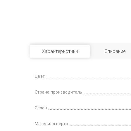
Характеристики
Описание
Цвет
Страна производитель
Сезон
Материал верха