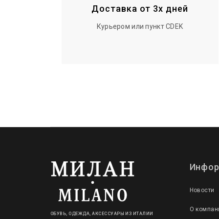
Доставка от 3х дней
Курьером или пункт CDEK
Инфор
Новости
О компан
ОБУВЬ, ОДЕЖДА, АКСЕССУАРЫ ИЗ ИТАЛИИ