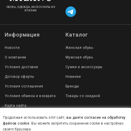
ОБУВЬ, ОДЕЖДА, АКСЕССУАРЫ ИЗ
ИТАЛИИ
Информация
Каталог
Новости
Женская обувь
О компании
Мужская обувь
Условия доставки
Сумки и аксессуары
Договор оферты
Новинки
Условия соглашения
Бренды
Условия обмена и возврата
Товары со скидкой
Карта сайта
Продолжая использовать этот сайт,
вы даете согласие на обработку
файлов cookie
. Вы можете запретить сохранение cookie в настройках
2007 - 2025 © Все права защищены
своего браузера.