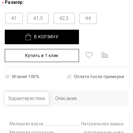
Размер:
41
41,5
42,5
44
В КОРЗИНУ
Купить в 1 клик
Италия 100%
Оплата после примерки
Характеристики
Описание
Материал верха
Натуральная замша
Материал подкладки
Натуральная кожа