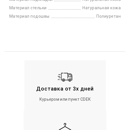
Материал стельки
Натуральная кожа
Материал подошвы
Полиуретан
Доставка от 3х дней
Курьером или пункт CDEK