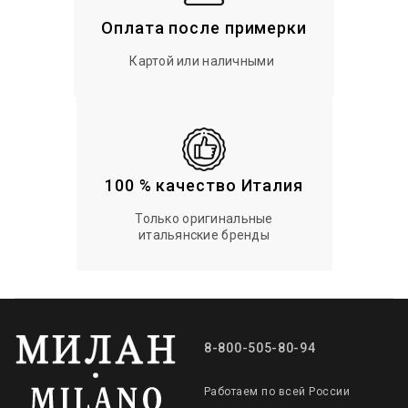
Оплата после примерки
Картой или наличными
100 % качество Италия
Только оригинальные
итальянские бренды
8-800-505-80-94
Работаем по всей России