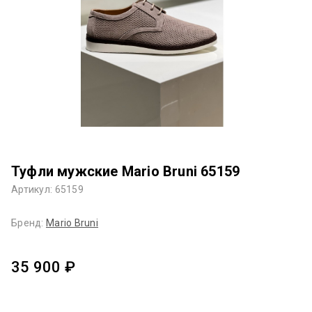
Туфли мужские Mario Bruni 65159
Артикул: 65159
Бренд:
Mario Bruni
35 900 ₽