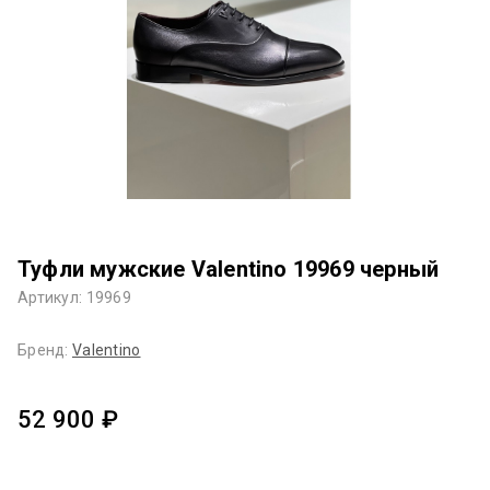
Туфли мужские Valentino 19969 черный
Артикул: 19969
Бренд:
Valentino
52 900 ₽