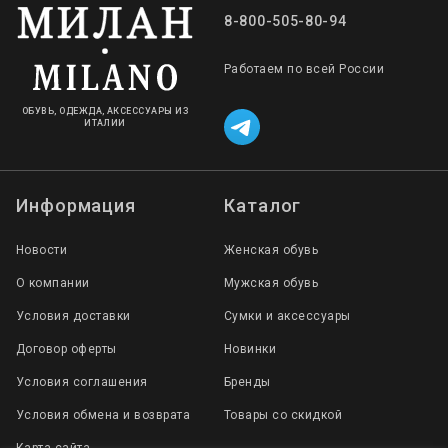
8-800-505-80-94
Работаем по всей России
ОБУВЬ, ОДЕЖДА, АКСЕССУАРЫ ИЗ
ИТАЛИИ
Информация
Каталог
Новости
Женская обувь
О компании
Мужская обувь
Условия доставки
Сумки и аксессуары
Договор оферты
Новинки
Условия соглашения
Бренды
Условия обмена и возврата
Товары со скидкой
Карта сайта