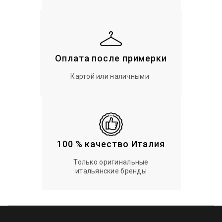
Оплата после примерки
Картой или наличными
100 % качество Италия
Только оригинальные
итальянские бренды