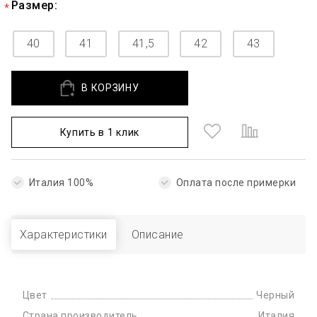
Размер:
40
41
41,5
42
43
В КОРЗИНУ
Купить в 1 клик
Италия 100%
Оплата после примерки
Характеристики
Описание
Цвет
Черный
Страна производитель
Италия