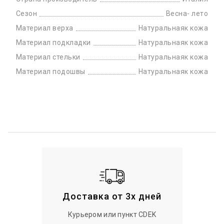
Сезон
Весна- лето
Материал верха
Натуральнаяк кожа
Материал подкладки
Натуральнаяк кожа
Материал стельки
Натуральнаяк кожа
Материал подошвы
Натуральнаяк кожа
Доставка от 3х дней
Курьером или пункт CDEK