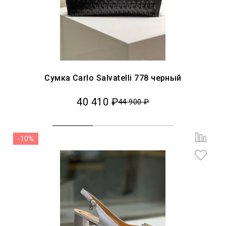
Сумка Carlo Salvatelli 778 черный
40 410 ₽
44 900 ₽
-10%