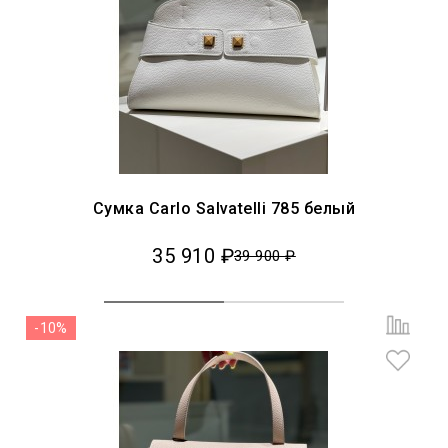
Сумка Carlo Salvatelli 785 белый
35 910 ₽
39 900 ₽
-10%