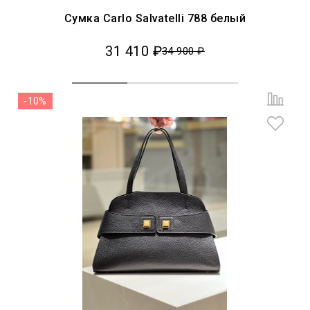
Сумка Carlo Salvatelli 788 белый
31 410 ₽
34 900 ₽
-10%