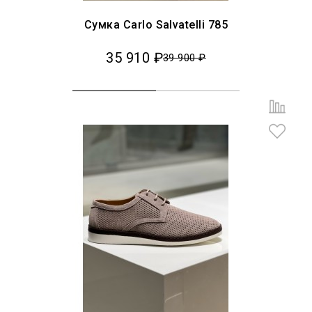
Сумка Carlo Salvatelli 785
35 910 ₽
39 900 ₽