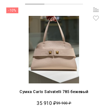
-10%
Сумка Carlo Salvatelli 785 бежевый
35 910 ₽
39 900 ₽