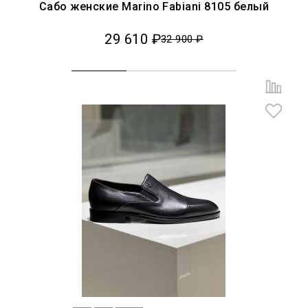
Сабо женские Marino Fabiani 8105 белый
29 610 ₽
32 900 ₽