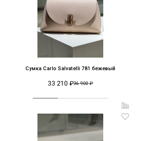
Сумка Carlo Salvatelli 781 бежевый
33 210 ₽
36 900 ₽