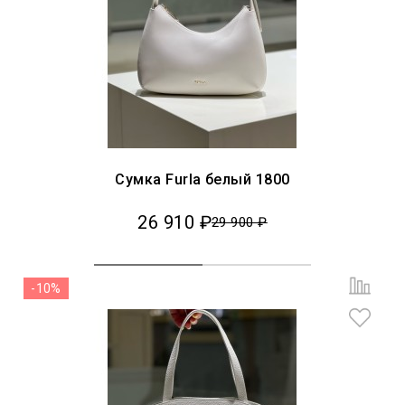
Сумка Furla белый 1800
26 910 ₽
29 900 ₽
-10%