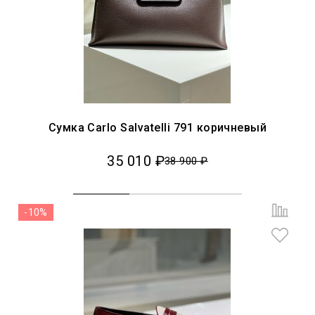
Сумка Carlo Salvatelli 791 коричневый
35 010 ₽
38 900 ₽
-10%