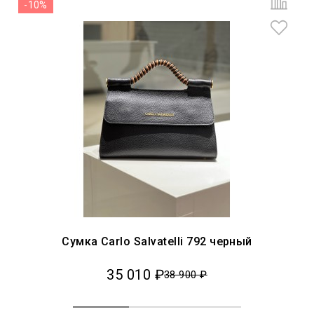
-10%
Сумка Carlo Salvatelli 792 черный
35 010 ₽
38 900 ₽