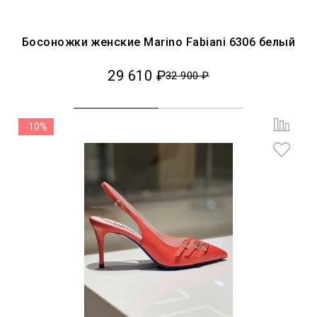
Босоножки женские Marino Fabiani 6306 белый
29 610 ₽
32 900 ₽
-10%