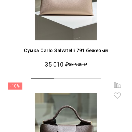
Сумка Carlo Salvatelli 791 бежевый
35 010 ₽
38 900 ₽
-10%