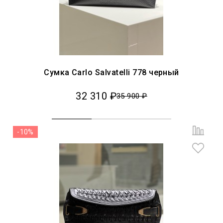
Сумка Carlo Salvatelli 778 черный
32 310 ₽
35 900 ₽
-10%