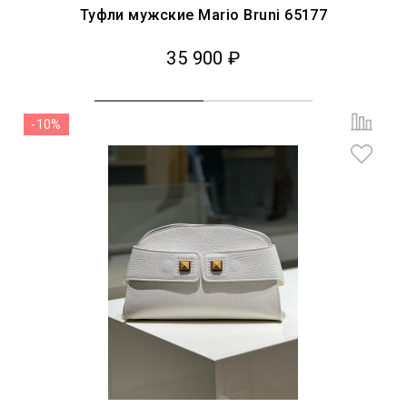
Туфли мужские Mario Bruni 65177
35 900 ₽
-10%