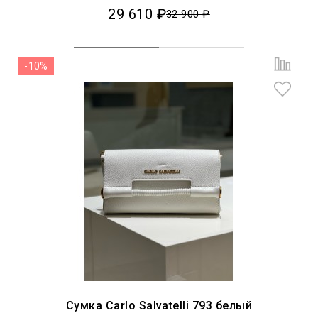
29 610 ₽
32 900 ₽
-10%
Сумка Carlo Salvatelli 793 белый