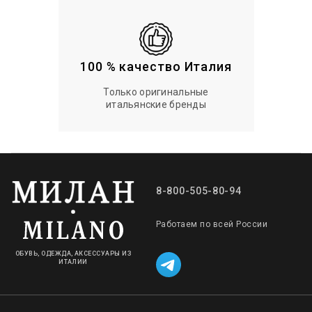
100 % качество Италия
Только оригинальные
итальянские бренды
8-800-505-80-94
Работаем по всей России
ОБУВЬ, ОДЕЖДА, АКСЕССУАРЫ ИЗ
ИТАЛИИ