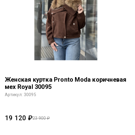
Женская куртка Pronto Moda коричневая
мех Royal 30095
Артикул: 30095
19 120 ₽
23 900 ₽