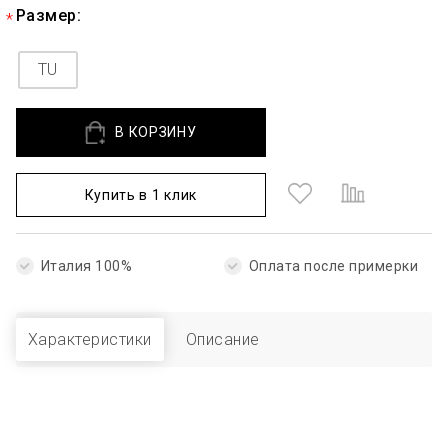
Размер:
TU
В КОРЗИНУ
Купить в 1 клик
Италия 100%
Оплата после примерки
Характеристики
Описание