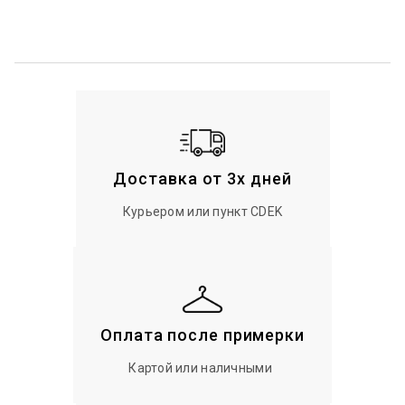
Доставка от 3х дней
Курьером или пункт CDEK
Оплата после примерки
Картой или наличными