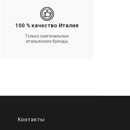
100 % качество Италия
Только оригинальные
итальянские бренды
Контакты