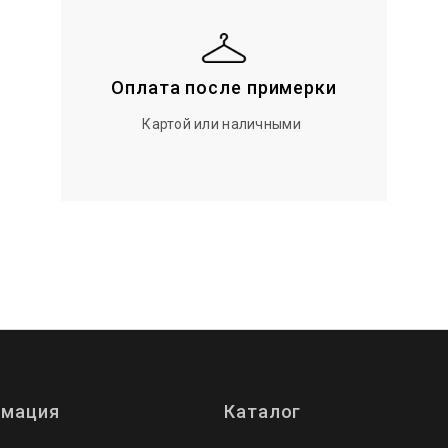
Оплата после примерки
Картой или наличными
мация
Каталог