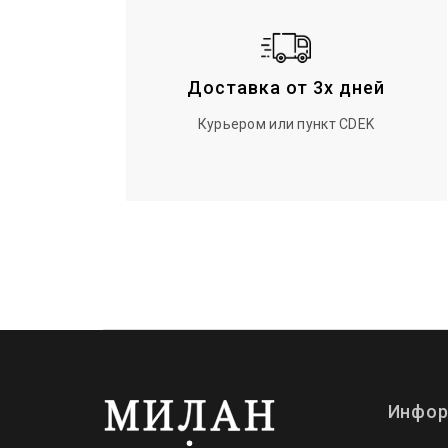
Доставка от 3х дней
Курьером или пункт CDEK
Инфор