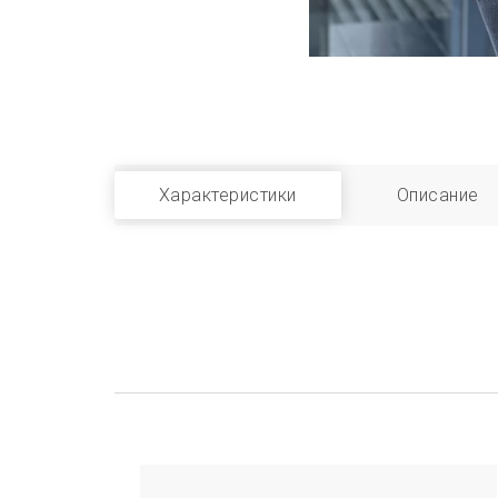
Характеристики
Описание