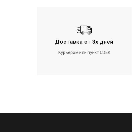
Доставка от 3х дней
Курьером или пункт CDEK