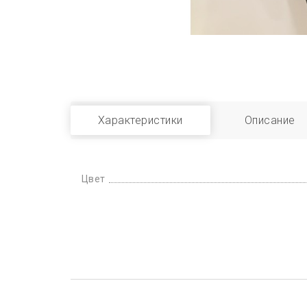
Характеристики
Описание
Цвет