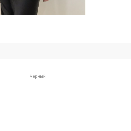
Черный