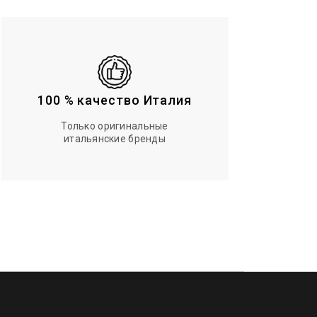
100 % качество Италия
Только оригинальные
итальянские бренды