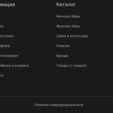
мация
Каталог
Женская обувь
ии
Мужская обувь
доставки
Сумки и аксессуары
оферты
Новинки
соглашения
Бренды
обмена и возврата
Товары со скидкой
йта
Политика конфиденциальности