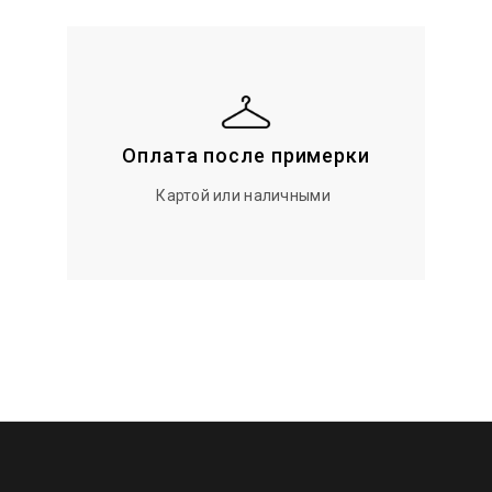
Оплата после примерки
Картой или наличными