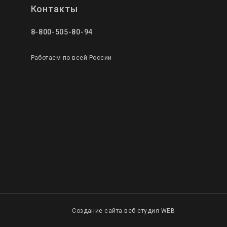
Контакты
8-800-505-80-94
Работаем по всей России
Создание сайта веб-студия WEB