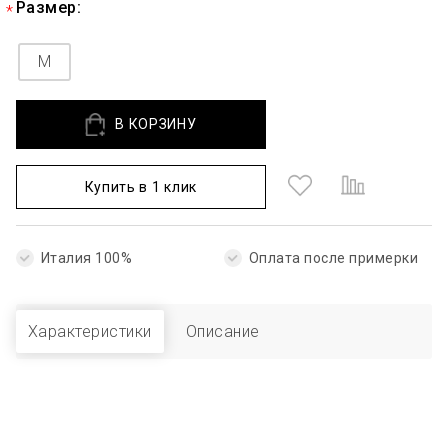
Размер:
M
В КОРЗИНУ
Купить в 1 клик
Италия 100%
Оплата после примерки
Характеристики
Описание