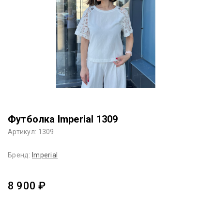
Футболка Imperial 1309
Артикул: 1309
Бренд:
Imperial
8 900 ₽