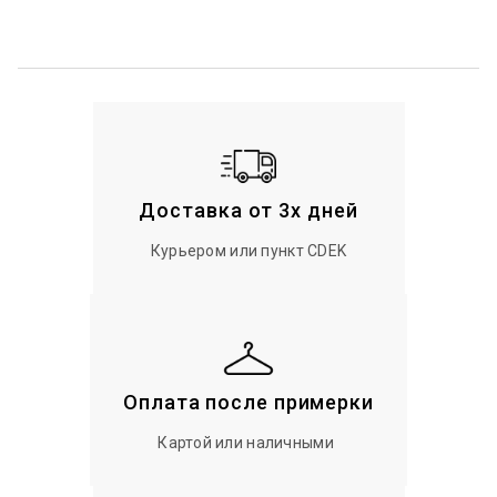
Доставка от 3х дней
Курьером или пункт CDEK
Оплата после примерки
Картой или наличными