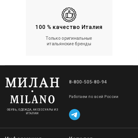
100 % качество Италия
Только оригинальные
итальянские бренды
8-800-505-80-94
Работаем по всей России
ОБУВЬ, ОДЕЖДА, АКСЕССУАРЫ ИЗ
ИТАЛИИ