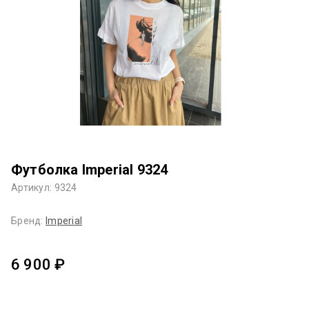
Футболка Imperial 9324
Артикул: 9324
Бренд:
Imperial
6 900 ₽