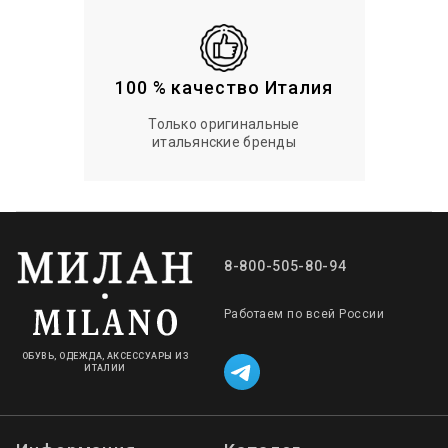
100 % качество Италия
Только оригинальные
итальянские бренды
8-800-505-80-94
Работаем по всей России
ОБУВЬ, ОДЕЖДА, АКСЕССУАРЫ ИЗ
ИТАЛИИ