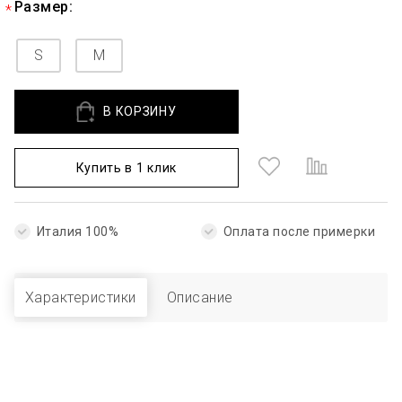
Размер:
S
M
В КОРЗИНУ
Купить в 1 клик
Италия 100%
Оплата после примерки
Характеристики
Описание