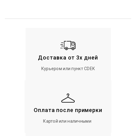
Доставка от 3х дней
Курьером или пункт CDEK
Оплата после примерки
Картой или наличными