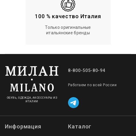
100 % качество Италия
Только оригинальные
итальянские бренды
8-800-505-80-94
Работаем по всей России
ОБУВЬ, ОДЕЖДА, АКСЕССУАРЫ ИЗ
ИТАЛИИ
Информация
Каталог