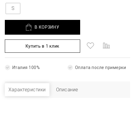
S
В КОРЗИНУ
Купить в 1 клик
Италия 100%
Оплата после примерки
Характеристики
Описание