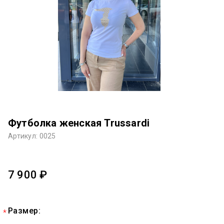
Футболка женская Trussardi
Артикул: 0025
7 900 ₽
Размер: