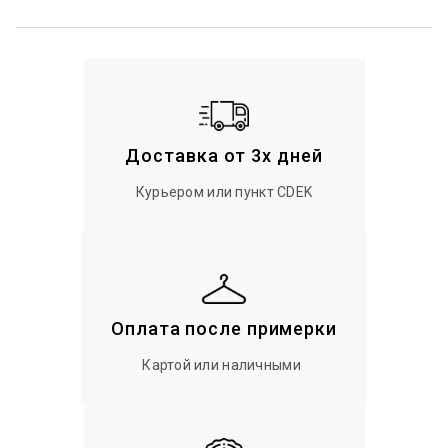
Доставка от 3х дней
Курьером или пункт CDEK
Оплата после примерки
Картой или наличными