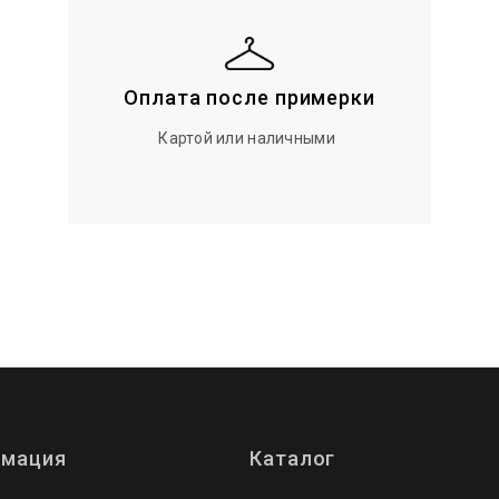
Оплата после примерки
Картой или наличными
мация
Каталог