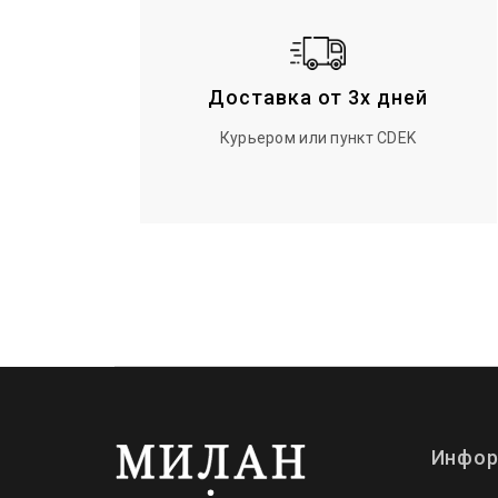
Доставка от 3х дней
Курьером или пункт CDEK
Инфор