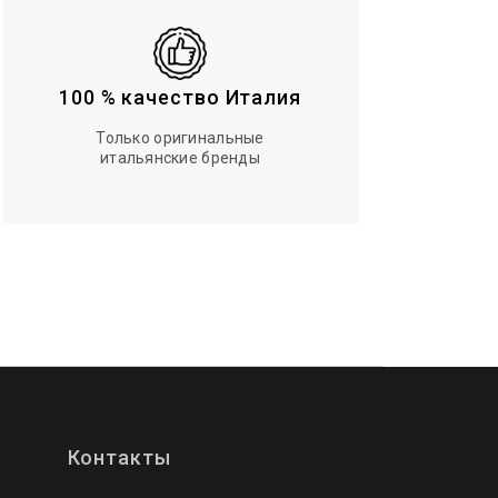
100 % качество Италия
Только оригинальные
итальянские бренды
Контакты