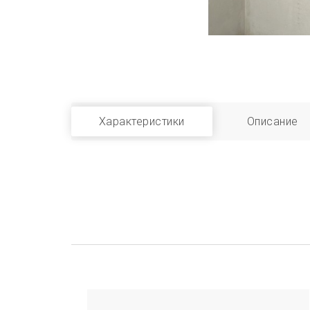
Характеристики
Описание