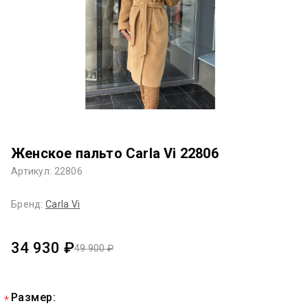
Женское пальто Carla Vi 22806
Артикул: 22806
Бренд:
Carla Vi
34 930 ₽
49 900 ₽
Размер: