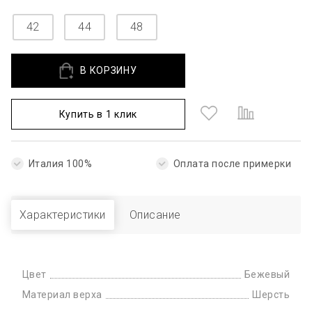
42
44
48
В КОРЗИНУ
Купить в 1 клик
Италия 100%
Оплата после примерки
Характеристики
Описание
Цвет
Бежевый
Материал верха
Шерсть