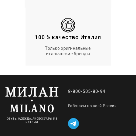
100 % качество Италия
Только оригинальные
итальянские бренды
8-800-505-80-94
Работаем по всей России
ОБУВЬ, ОДЕЖДА, АКСЕССУАРЫ ИЗ
ИТАЛИИ