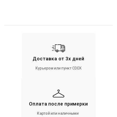
Доставка от 3х дней
Курьером или пункт CDEK
Оплата после примерки
Картой или наличными