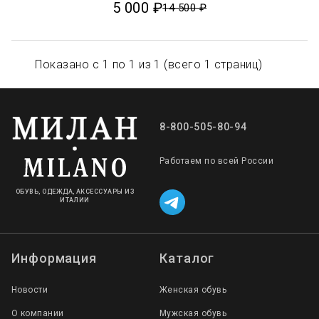
5 000 ₽
14 500 ₽
Показано с 1 по 1 из 1 (всего 1 страниц)
8-800-505-80-94
Работаем по всей России
ОБУВЬ, ОДЕЖДА, АКСЕССУАРЫ ИЗ
ИТАЛИИ
Информация
Каталог
Новости
Женская обувь
О компании
Мужская обувь