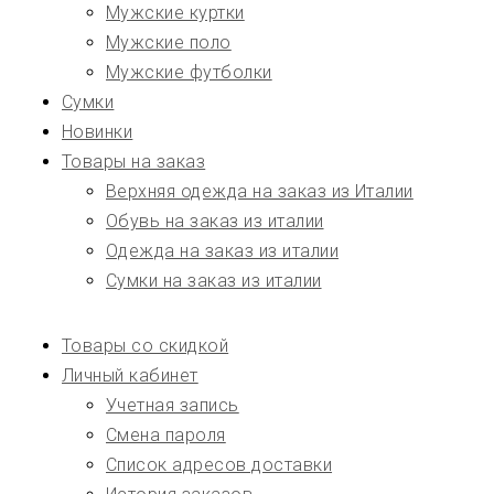
Мужские куртки
Мужские поло
Мужские футболки
Сумки
Новинки
Товары на заказ
Верхняя одежда на заказ из Италии
Обувь на заказ из италии
Одежда на заказ из италии
Сумки на заказ из италии
Товары со скидкой
Личный кабинет
Учетная запись
Смена пароля
Список адресов доставки