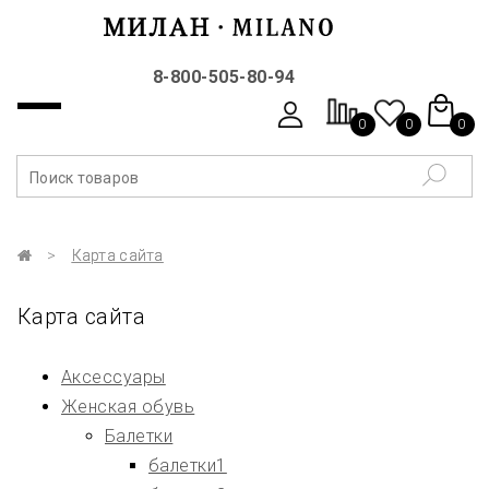
8-800-505-80-94
0
0
0
Карта сайта
Карта сайта
Аксессуары
Женская обувь
Балетки
балетки1