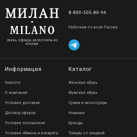
8-800-505-80-94
Работаем по всей России
ОБУВЬ, ОДЕЖДА, АКСЕССУАРЫ ИЗ
ИТАЛИИ
Информация
Каталог
Новости
Женская обувь
О компании
Мужская обувь
Условия доставки
Сумки и аксессуары
Договор оферты
Новинки
Условия соглашения
Бренды
Условия обмена и возврата
Товары со скидкой