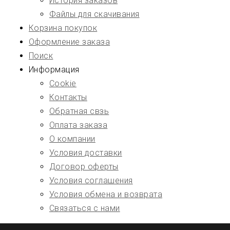
История заказов
Файлы для скачивания
Корзина покупок
Оформление заказа
Поиск
Информация
Cookie
Контакты
Обратная свзь
Оплата заказа
О компании
Условия доставки
Договор оферты
Условия соглашения
Условия обмена и возврата
Связаться с нами