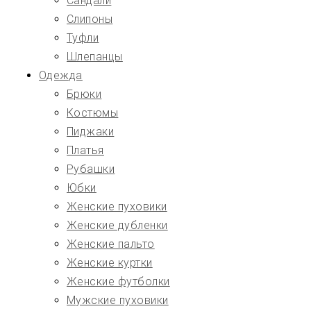
Сандали
Слипоны
Туфли
Шлепанцы
Одежда
Брюки
Костюмы
Пиджаки
Платья
Рубашки
Юбки
Женские пуховики
Женские дубленки
Женские пальто
Женские куртки
Женские футболки
Мужские пуховики