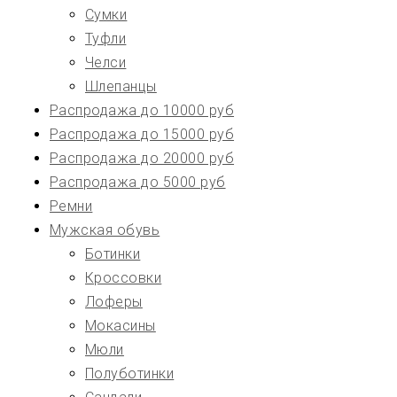
Сумки
Туфли
Челси
Шлепанцы
Распродажа до 10000 руб
Распродажа до 15000 руб
Распродажа до 20000 руб
Распродажа до 5000 руб
Ремни
Мужская обувь
Ботинки
Кроссовки
Лоферы
Мокасины
Мюли
Полуботинки