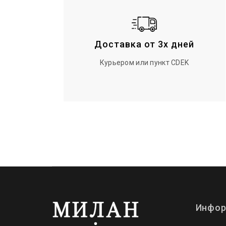
Доставка от 3х дней
Курьером или пункт CDEK
Инфор