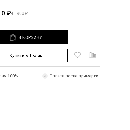
10 ₽
41 900 ₽
В КОРЗИНУ
Купить в 1 клик
лия 100%
Оплата после примерки