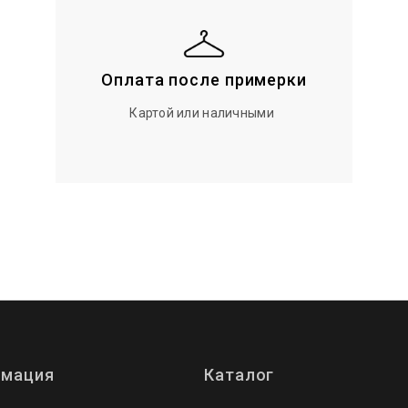
Оплата после примерки
Картой или наличными
мация
Каталог