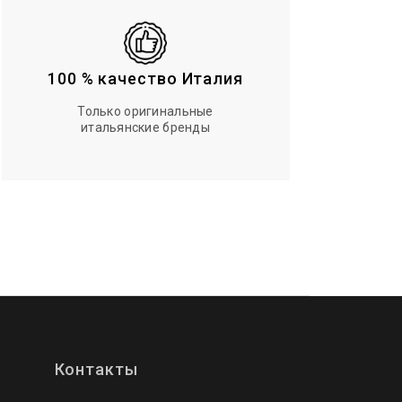
100 % качество Италия
Только оригинальные
итальянские бренды
Контакты