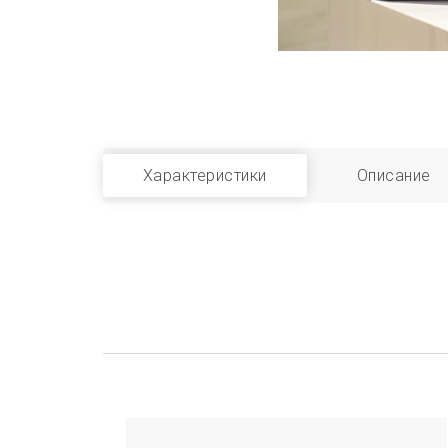
Характеристики
Описание