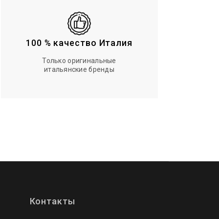
100 % качество Италия
Только оригинальные
итальянские бренды
Контакты