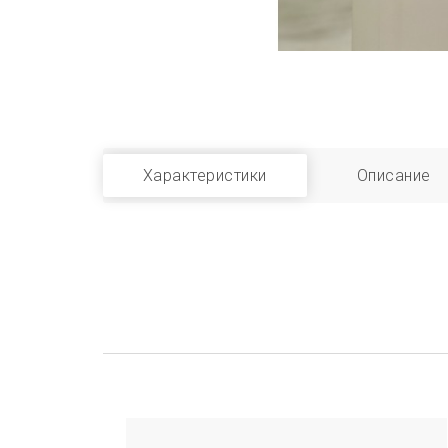
Характеристики
Описание