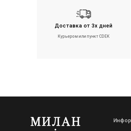
Доставка от 3х дней
Курьером или пункт CDEK
Инфор