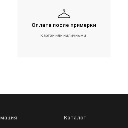
Оплата после примерки
Картой или наличными
мация
Каталог