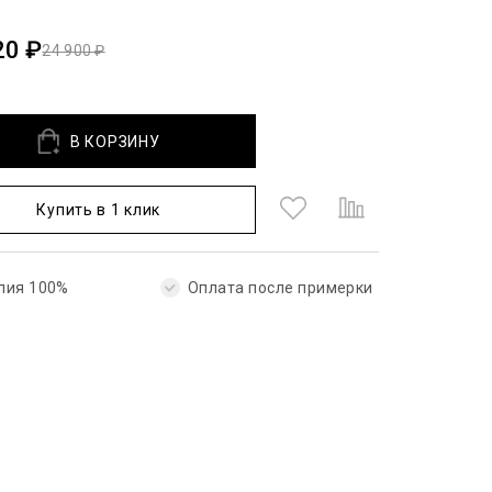
20 ₽
24 900 ₽
В КОРЗИНУ
Купить в 1 клик
лия 100%
Оплата после примерки