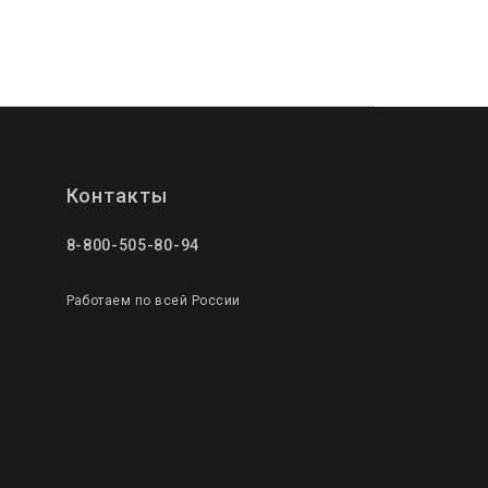
Контакты
8-800-505-80-94
Работаем по всей России