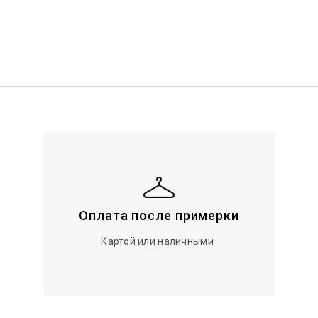
Оплата после примерки
Картой или наличными