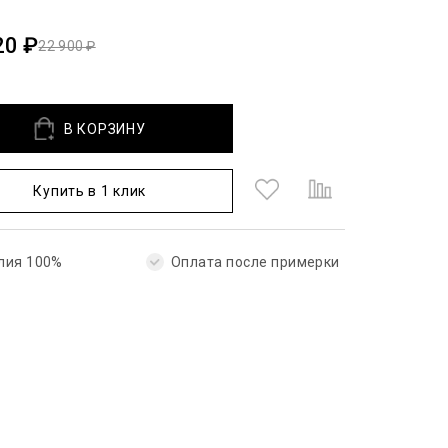
20 ₽
22 900 ₽
В КОРЗИНУ
Купить в 1 клик
лия 100%
Оплата после примерки