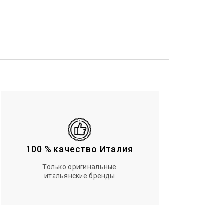
100 % качество Италия
Только оригинальные
итальянские бренды