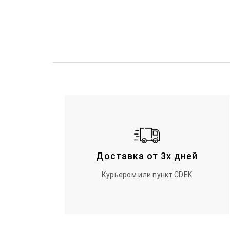
Доставка от 3х дней
Курьером или пункт CDEK