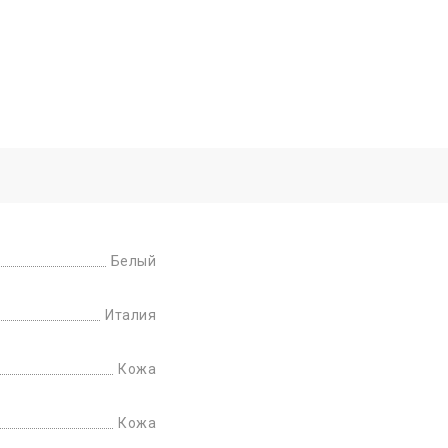
Белый
Италия
Кожа
Кожа