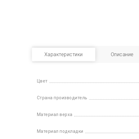
Характеристики
Описание
Цвет
Страна производитель
Материал верха
Материал подкладки