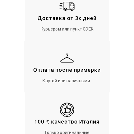
Доставка от 3х дней
Курьером или пункт CDEK
Оплата после примерки
Картой или наличными
100 % качество Италия
Только оригинальные