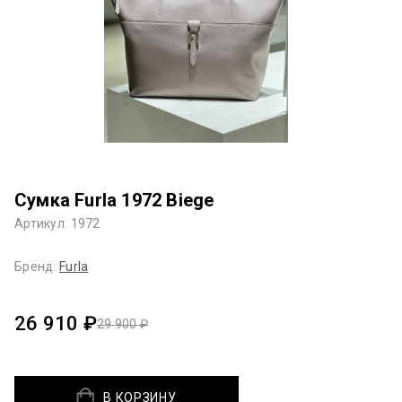
Сумка Furla 1972 Biege
Артикул: 1972
Бренд:
Furla
26 910 ₽
29 900 ₽
В КОРЗИНУ