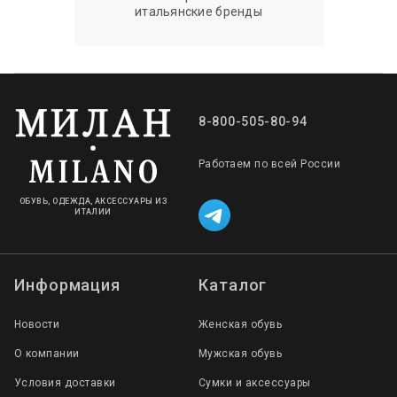
итальянские бренды
8-800-505-80-94
Работаем по всей России
ОБУВЬ, ОДЕЖДА, АКСЕССУАРЫ ИЗ
ИТАЛИИ
Информация
Каталог
Новости
Женская обувь
О компании
Мужская обувь
Условия доставки
Сумки и аксессуары