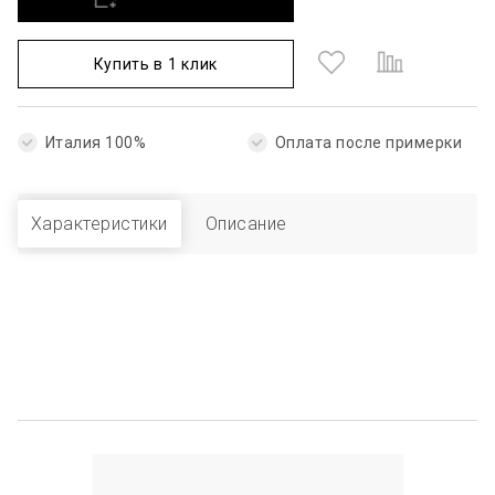
Купить в 1 клик
Италия 100%
Оплата после примерки
Характеристики
Описание