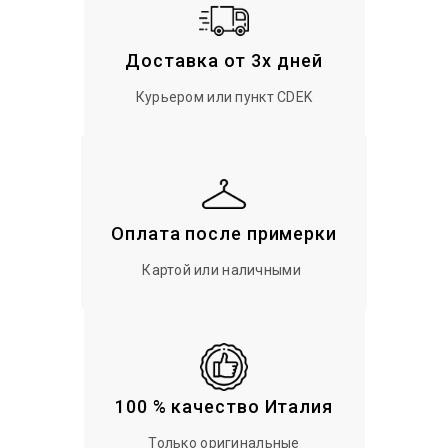
Доставка от 3х дней
Курьером или пункт CDEK
Оплата после примерки
Картой или наличными
100 % качество Италия
Только оригинальные