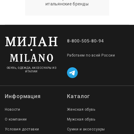
итальянские бренды
8-800-505-80-94
Работаем по всей России
ОБУВЬ, ОДЕЖДА, АКСЕССУАРЫ ИЗ
ИТАЛИИ
Информация
Каталог
Новости
Женская обувь
О компании
Мужская обувь
Условия доставки
Сумки и аксессуары