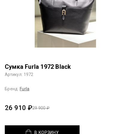
Сумка Furla 1972 Black
Артикул: 1972
Бренд:
Furla
26 910 ₽
29 900 ₽
В КОРЗИНУ