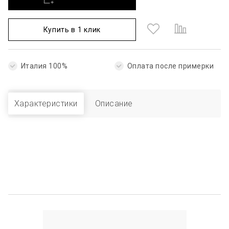
Купить в 1 клик
Италия 100%
Оплата после примерки
Характеристики
Описание