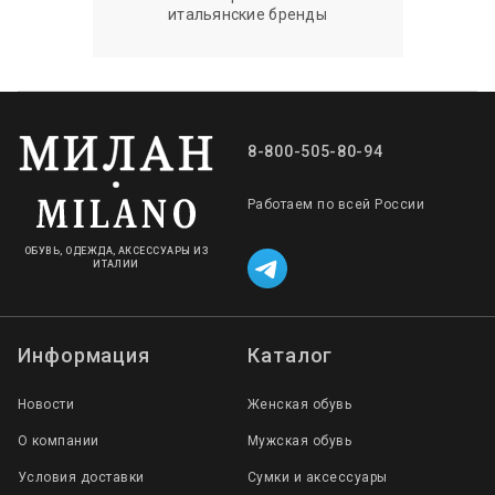
итальянские бренды
8-800-505-80-94
Работаем по всей России
ОБУВЬ, ОДЕЖДА, АКСЕССУАРЫ ИЗ
ИТАЛИИ
Информация
Каталог
Новости
Женская обувь
О компании
Мужская обувь
Условия доставки
Сумки и аксессуары