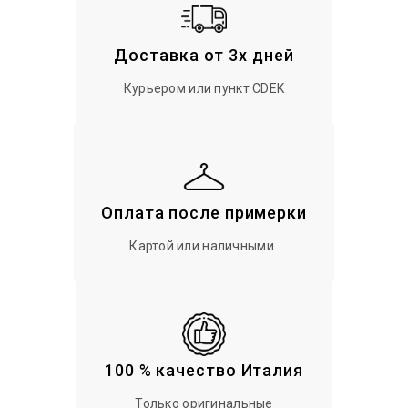
Доставка от 3х дней
Курьером или пункт CDEK
Оплата после примерки
Картой или наличными
100 % качество Италия
Только оригинальные