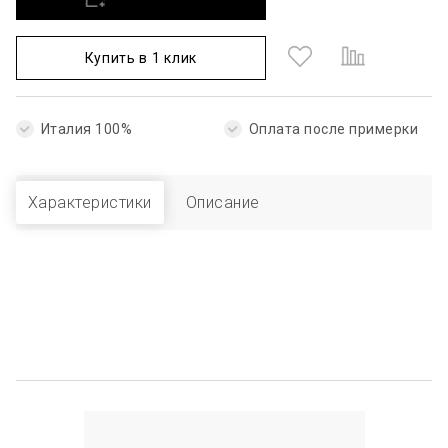
Купить в 1 клик
Италия 100%
Оплата после примерки
Характеристики
Описание