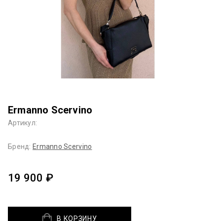
Ermanno Scervino
Артикул:
Бренд:
Ermanno Sсervino
19 900 ₽
В КОРЗИНУ