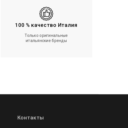
100 % качество Италия
Только оригинальные
итальянские бренды
Контакты