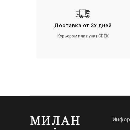
Доставка от 3х дней
Курьером или пункт CDEK
Инфор