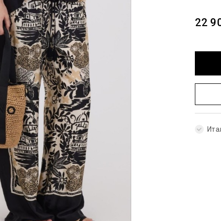
22 9
Ита