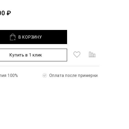
00 ₽
В КОРЗИНУ
Купить в 1 клик
лия 100%
Оплата после примерки