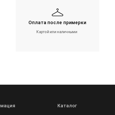
Оплата после примерки
Картой или наличными
мация
Каталог