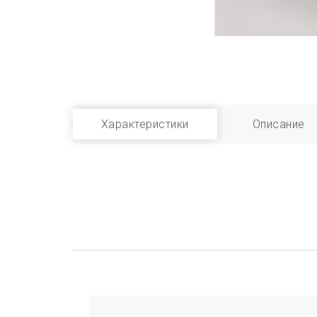
Характеристики
Описание