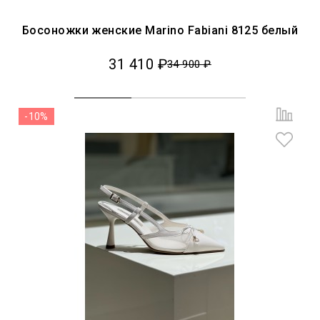
Босоножки женские Marino Fabiani 8125 белый
31 410 ₽
34 900 ₽
-10%