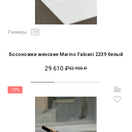
38
Размеры:
Босоножки женские Marino Fabiani 2239 белый
29 610 ₽
32 900 ₽
-10%