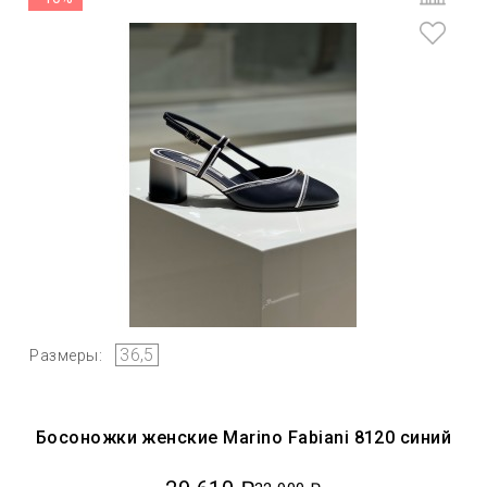
36,5
Размеры:
Босоножки женские Marino Fabiani 8120 синий