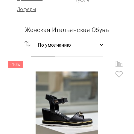
Лоферы
Женская Итальянская Обувь
-10%