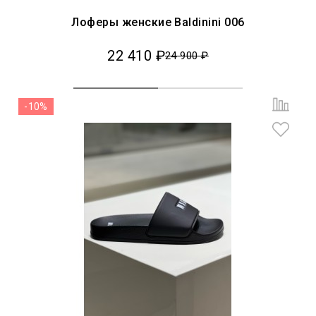
Лоферы женские Baldinini 006
22 410 ₽
24 900 ₽
-10%