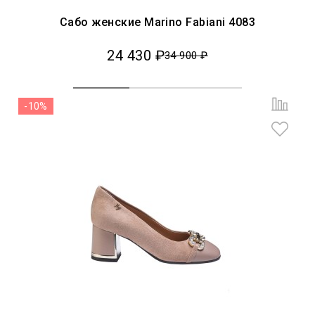
Сабо женские Marino Fabiani 4083
24 430 ₽
34 900 ₽
-10%