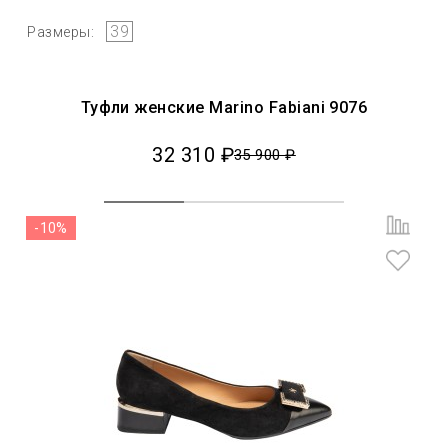
39
Размеры:
Туфли женские Marino Fabiani 9076
32 310 ₽
35 900 ₽
-10%