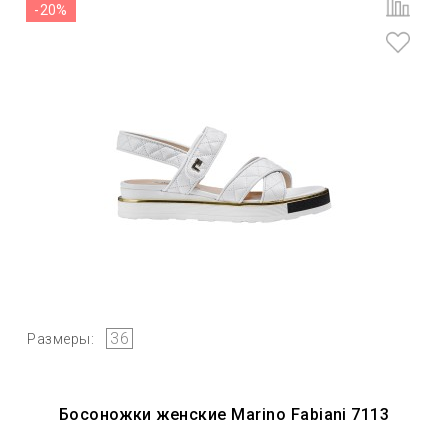
-20%
36
Размеры:
Босоножки женские Marino Fabiani 7113