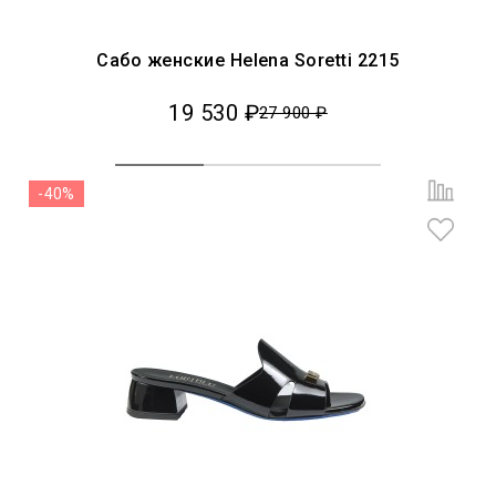
Сабо женские Helena Soretti 2215
19 530 ₽
27 900 ₽
-40%