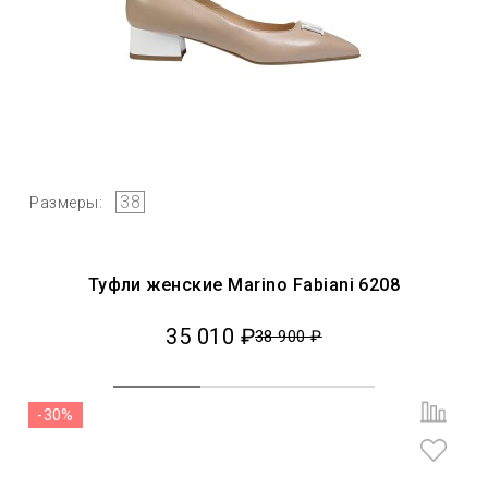
38
Размеры:
Туфли женские Marino Fabiani 6208
35 010 ₽
38 900 ₽
-30%