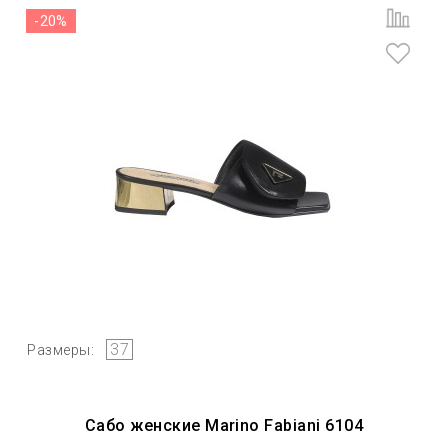
-20%
37
Размеры:
Сабо женские Marino Fabiani 6104