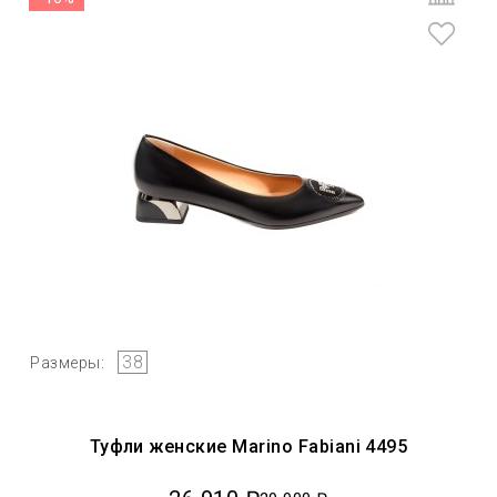
38
Размеры:
Туфли женские Marino Fabiani 4495