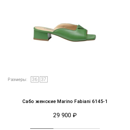
36
37
Размеры:
Сабо женские Marino Fabiani 6145-1
29 900 ₽