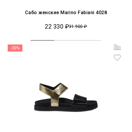
Сабо женские Marino Fabiani 4028
22 330 ₽
31 900 ₽
-30%