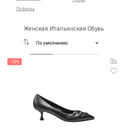
Лоферы
Женская Итальянская Обувь
-10%