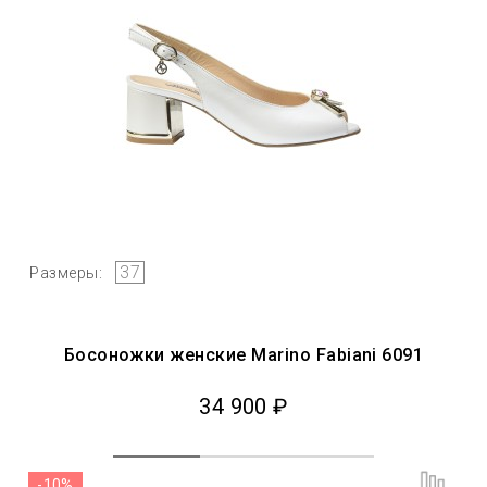
37
Размеры:
Босоножки женские Marino Fabiani 6091
34 900 ₽
-10%