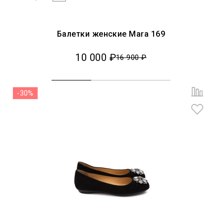
Балетки женские Mara 169
10 000 ₽
16 900 ₽
-30%