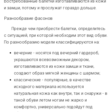
Востребованные балетки изготавливаются из кожи
и замши, потому и прослужат гораздо дольше.
Разнообразие фасонов
Прежде чем приобрести балетки, определитесь
с ситуацией, при которой необходим этот вид обуви.
По разнообразию модели классифицируются на:
вечерние - носятся под вечерний гардероб,
украшаются всевозможным декором,
изготавливаются из кожи замши и ткани,
создают образ мягкой женщины с шармом;
классические - популярные, в качестве
исходного материала используется
натуральная кожа как внутри, так и снаружи - в
такой обуви летом ногам не жарко и
комфортно, универсально подойдут под