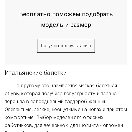
Бесплатно поможем подобрать
модель и размер
Получить консультацию
Итальянские балетки
По другому это называется мягкая балетная
обувь, которая получила популярность и плавно
перешла в повседневный гардероб женщин.
Элегантные, легкие, неощутимые на ногах и при этом
комфортные. Выбор моделей для офисных
работников, для вечеринок, для шопинга - огромен.