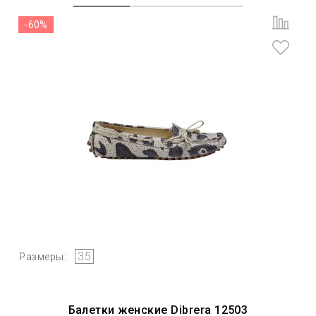
-60%
35
Размеры:
Балетки женские Dibrera 12503