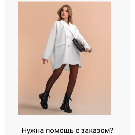
Нужна помощь с заказом?