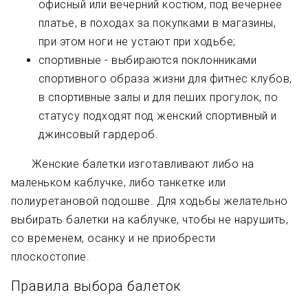
офисный или вечерний костюм, под вечернее
платье, в походах за покупками в магазины,
при этом ноги не устают при ходьбе;
спортивные - выбираются поклонниками
спортивного образа жизни для фитнес клубов,
в спортивные залы и для пеших прогулок, по
статусу подходят под женский спортивный и
джинсовый гардероб.
Женские балетки изготавливают либо на
маленьком каблучке, либо танкетке или
полиуретановой подошве. Для ходьбы желательно
выбирать балетки на каблучке, чтобы не нарушить,
со временем, осанку и не приобрести
плоскостопие.
Правила выбора балеток