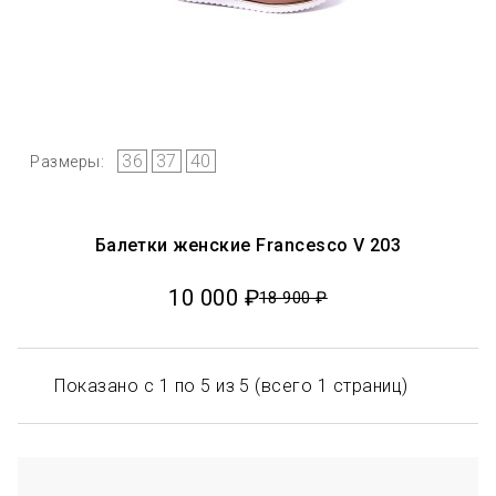
36
37
40
Размеры:
Балетки женские Francesco V 203
10 000 ₽
18 900 ₽
Показано с 1 по 5 из 5 (всего 1 страниц)