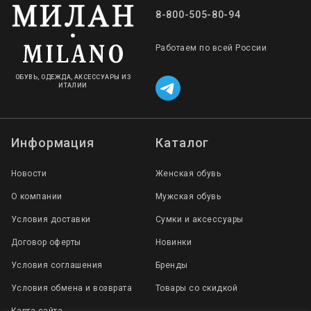
8-800-505-80-94
Работаем по всей России
ОБУВЬ, ОДЕЖДА, АКСЕССУАРЫ ИЗ
ИТАЛИИ
Информация
Каталог
Новости
Женская обувь
О компании
Мужская обувь
Условия доставки
Сумки и аксессуары
Договор оферты
Новинки
Условия соглашения
Бренды
Условия обмена и возврата
Товары со скидкой
Карта сайта