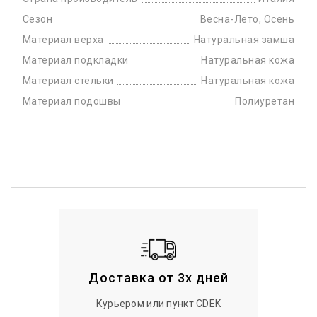
Сезон
Весна-Лето, Осень
Материал верха
Натуральная замша
Материал подкладки
Натуральная кожа
Материал стельки
Натуральная кожа
Материал подошвы
Полиуретан
Доставка от 3х дней
Курьером или пункт CDEK