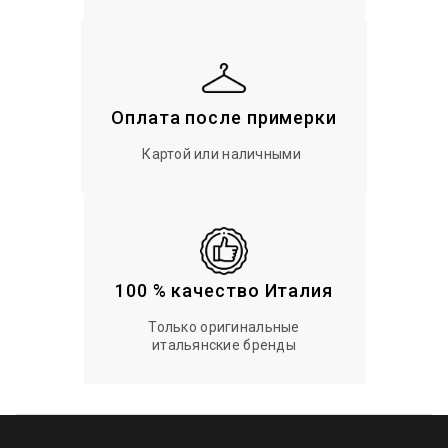
Оплата после примерки
Картой или наличными
100 % качество Италия
Только оригинальные
итальянские бренды