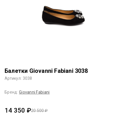
Балетки Giovanni Fabiani 3038
Артикул: 3038
Бренд:
Giovanni Fabiani
14 350 ₽
20 500 ₽