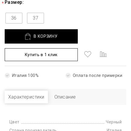
Размер:
36
37
В КОРЗИНУ
Купить в 1 клик
Италия 100%
Оплата после примерки
Характеристики
Описание
Цвет
Черный
Страна производитель
Италия