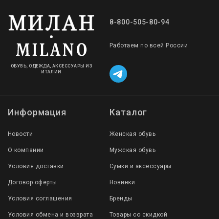
8-800-505-80-94
Работаем по всей России
ОБУВЬ, ОДЕЖДА, АКСЕССУАРЫ ИЗ
ИТАЛИИ
Информация
Каталог
Новости
Женская обувь
О компании
Мужская обувь
Условия доставки
Сумки и аксессуары
Договор оферты
Новинки
Условия соглашения
Бренды
Условия обмена и возврата
Товары со скидкой