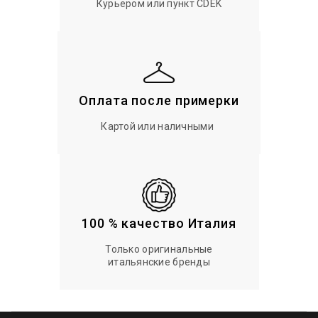
Курьером или пункт CDEK
Оплата после примерки
Картой или наличными
100 % качество Италия
Только оригинальные
итальянские бренды