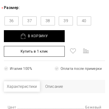
Размер:
36
37
38
39
40
В КОРЗИНУ
Купить в 1 клик
Италия 100%
Оплата после примерки
Характеристики
Описание
Цвет
Бежевый