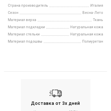
Страна производитель
Италия
Сезон
Весна-Лето
Материал верха
Ткань
Материал подкладки
Натуральная кожа
Материал стельки
Натуральная кожа
Материал подошвы
Полиуретан
Доставка от 3х дней