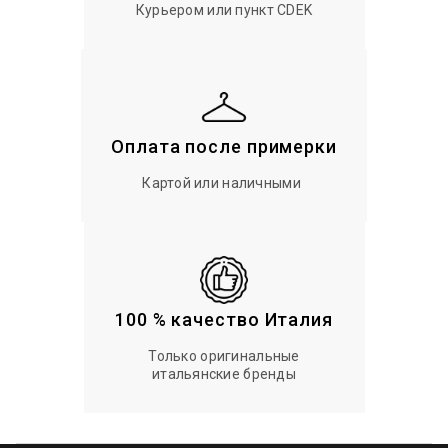
Курьером или пункт CDEK
Оплата после примерки
Картой или наличными
100 % качество Италия
Только оригинальные
итальянские бренды