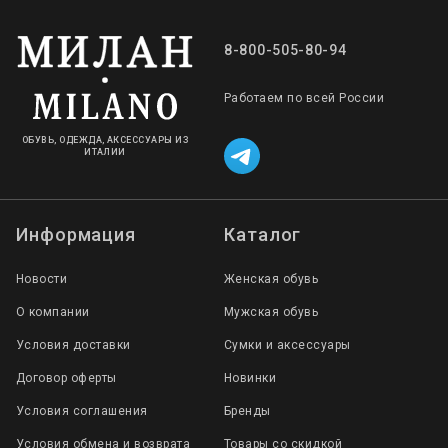
8-800-505-80-94
Работаем по всей России
ОБУВЬ, ОДЕЖДА, АКСЕССУАРЫ ИЗ
ИТАЛИИ
Информация
Каталог
Новости
Женская обувь
О компании
Мужская обувь
Условия доставки
Сумки и аксессуары
Договор оферты
Новинки
Условия соглашения
Бренды
Условия обмена и возврата
Товары со скидкой