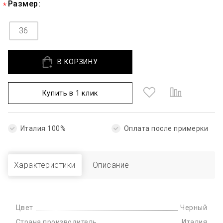
Размер:
36
В КОРЗИНУ
Купить в 1 клик
Италия 100%
Оплата после примерки
Характеристики
Описание
Цвет
Черный
Страна производитель
Италия