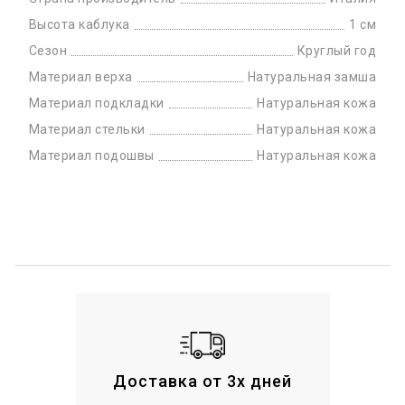
Высота каблука
1 см
Сезон
Круглый год
Материал верха
Натуральная замша
Материал подкладки
Натуральная кожа
Материал стельки
Натуральная кожа
Материал подошвы
Натуральная кожа
Доставка от 3х дней