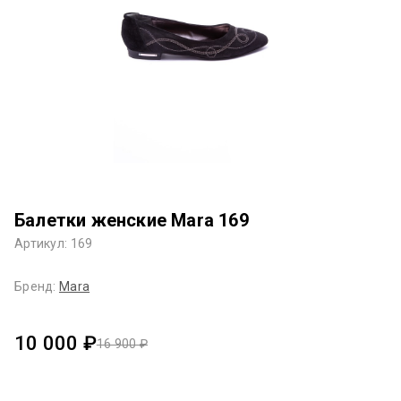
Балетки женские Mara 169
Артикул: 169
Бренд:
Mara
10 000 ₽
16 900 ₽