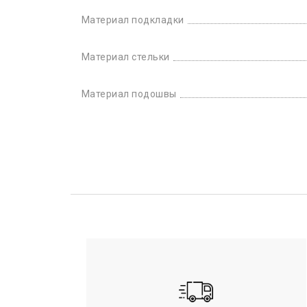
Материал подкладки
Материал стельки
Материал подошвы