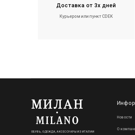
Доставка от 3х дней
Курьером или пункт CDEK
Инфор
Новости
О компан
ОБУВЬ, ОДЕЖДА, АКСЕССУАРЫ ИЗ ИТАЛИИ