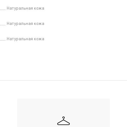
Натуральная кожа
Натуральная кожа
Натуральная кожа