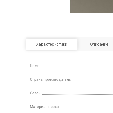
Характеристики
Описание
Цвет
Страна производитель
Сезон
Материал верха