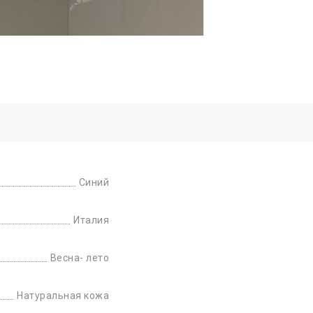
Синий
Италия
Весна- лето
Натуральная кожа