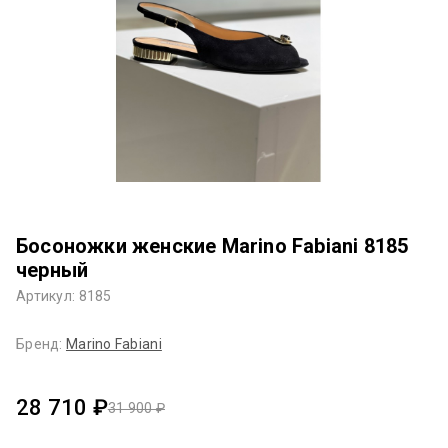
Босоножки женские Marino Fabiani 8185
черный
Артикул: 8185
Бренд:
Marino Fabiani
28 710 ₽
31 900 ₽