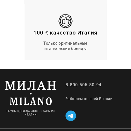
100 % качество Италия
Только оригинальные
итальянские бренды
8-800-505-80-94
Работаем по всей России
ОБУВЬ, ОДЕЖДА, АКСЕССУАРЫ ИЗ
ИТАЛИИ