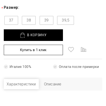
Размер:
37
38
39
39,5
В КОРЗИНУ
Купить в 1 клик
Италия 100%
Оплата после примерки
Характеристики
Описание