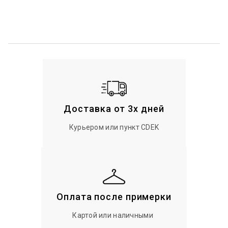
Доставка от 3х дней
Курьером или пункт CDEK
Оплата после примерки
Картой или наличными