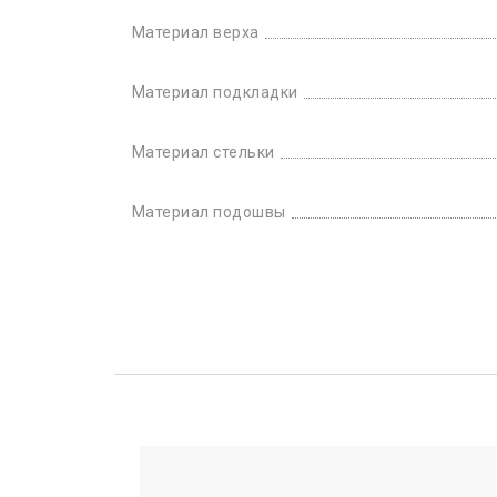
Материал верха
Материал подкладки
Материал стельки
Материал подошвы