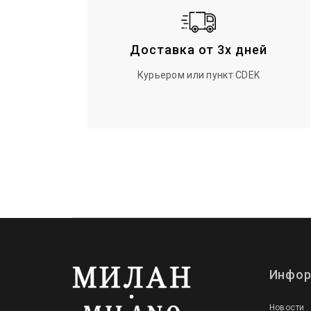
Доставка от 3х дней
Курьером или пункт CDEK
Инфор
Новости