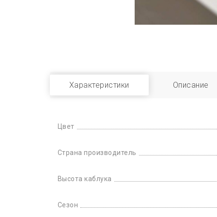
Характеристики
Описание
Цвет
Страна производитель
Высота каблука
Сезон