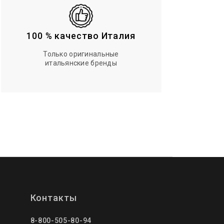
100 % качество Италия
Только оригинальные
итальянские бренды
Контакты
8-800-505-80-94