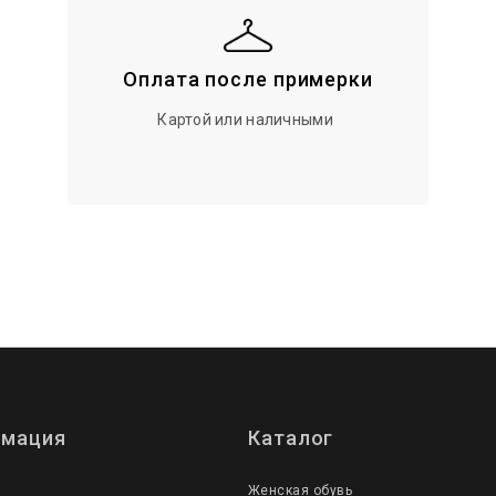
Оплата после примерки
Картой или наличными
мация
Каталог
Женская обувь