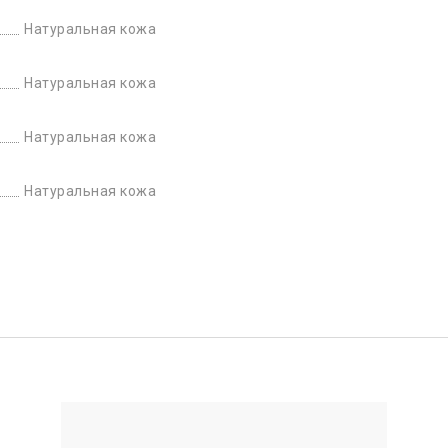
Натуральная кожа
Натуральная кожа
Натуральная кожа
Натуральная кожа