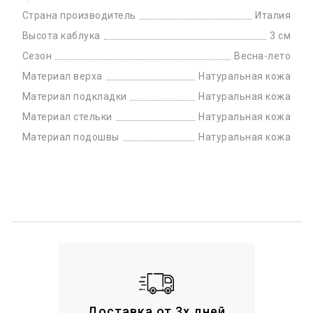
Страна производитель
Италия
Высота каблука
3 см
Сезон
Весна-лето
Материал верха
Натуральная кожа
Материал подкладки
Натуральная кожа
Материал стельки
Натуральная кожа
Материал подошвы
Натуральная кожа
Доставка от 3х дней