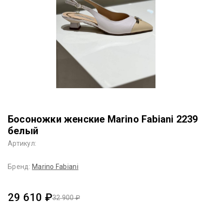
Босоножки женские Marino Fabiani 2239
белый
Артикул:
Бренд:
Marino Fabiani
29 610 ₽
32 900 ₽