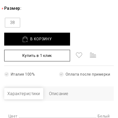
Размер:
38
В КОРЗИНУ
Купить в 1 клик
Италия 100%
Оплата после примерки
Характеристики
Описание
Цвет
Белый