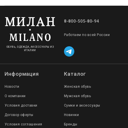
8-800-505-80-94
Работаем по всей России
ОБУВЬ, ОДЕЖДА, АКСЕССУАРЫ ИЗ
ИТАЛИИ
Информация
Каталог
Новости
Женская обувь
О компании
Мужская обувь
Условия доставки
Сумки и аксессуары
Договор оферты
Новинки
Условия соглашения
Бренды