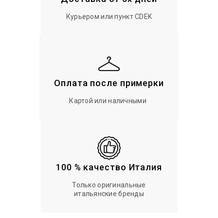
Курьером или пункт CDEK
Оплата после примерки
Картой или наличными
100 % качество Италия
Только оригинальные
итальянские бренды