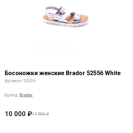
Босоножки женские Brador 52556 White
Артикул: 52556
Бренд:
Brador
10 000 ₽
17 900 ₽