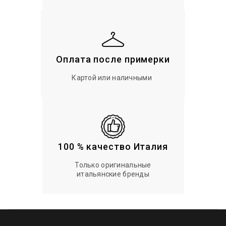
Оплата после примерки
Картой или наличными
100 % качество Италия
Только оригинальные
итальянские бренды