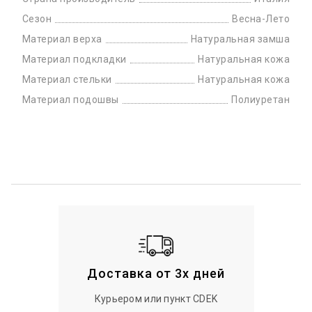
Сезон
Весна-Лето
Материал верха
Натуральная замша
Материал подкладки
Натуральная кожа
Материал стельки
Натуральная кожа
Материал подошвы
Полиуретан
Доставка от 3х дней
Курьером или пункт CDEK