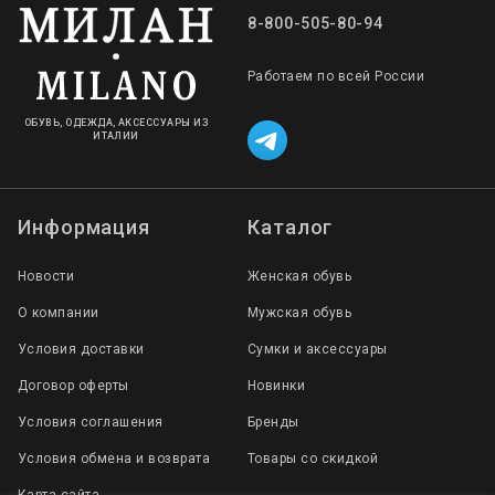
8-800-505-80-94
Работаем по всей России
ОБУВЬ, ОДЕЖДА, АКСЕССУАРЫ ИЗ
ИТАЛИИ
Информация
Каталог
Новости
Женская обувь
О компании
Мужская обувь
Условия доставки
Сумки и аксессуары
Договор оферты
Новинки
Условия соглашения
Бренды
Условия обмена и возврата
Товары со скидкой
Карта сайта