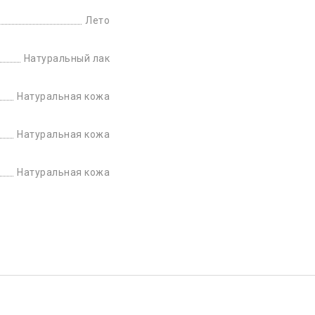
Лето
Натуральный лак
Натуральная кожа
Натуральная кожа
Натуральная кожа