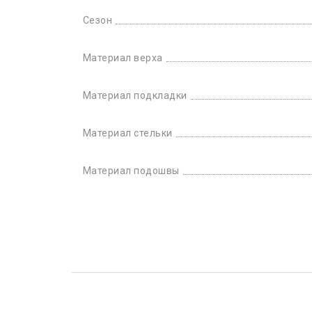
Сезон
Материал верха
Материал подкладки
Материал стельки
Материал подошвы