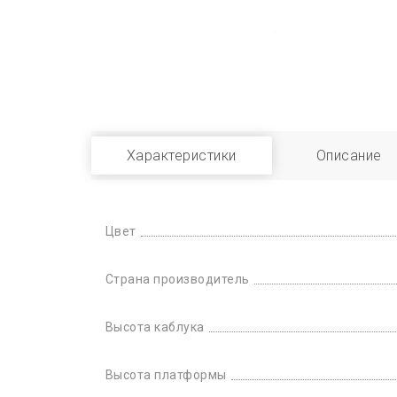
Характеристики
Описание
Цвет
Страна производитель
Высота каблука
Высота платформы