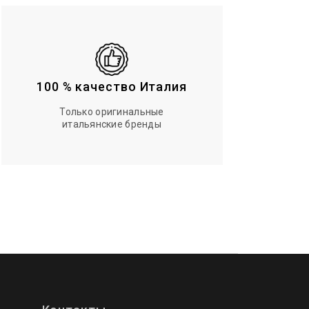
100 % качество Италия
Только оригинальные
итальянские бренды