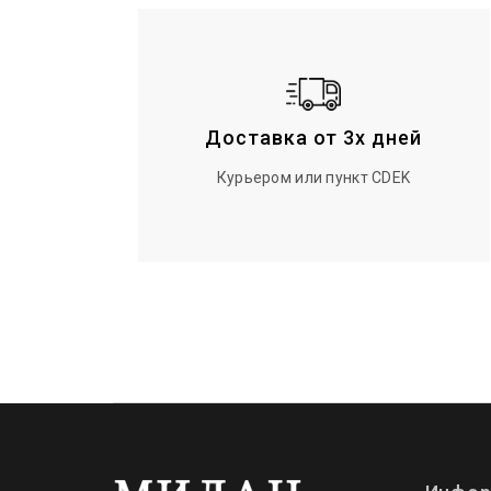
Доставка от 3х дней
Курьером или пункт CDEK