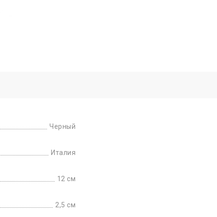
Черный
Италия
12 см
2,5 см