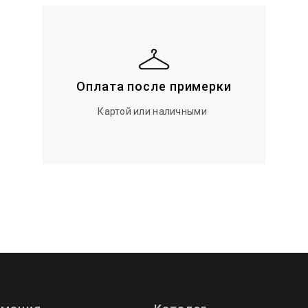
Оплата после примерки
Картой или наличными