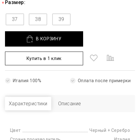
Размер:
37
38
39
В КОРЗИНУ
Купить в 1 клик
Италия 100%
Оплата после примерки
Характеристики
Описание
Цвет
Черный + Серебро
Страна производитель
Италия