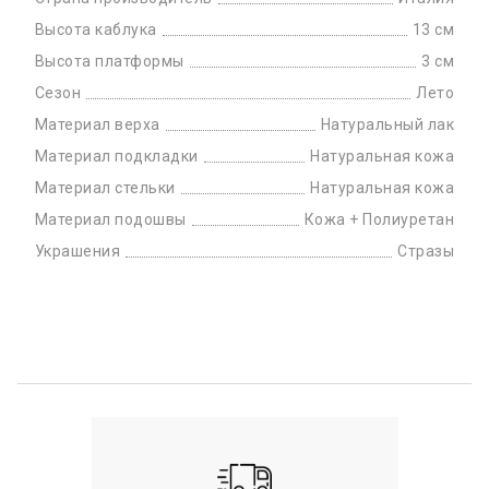
Высота каблука
13 см
Высота платформы
3 см
Сезон
Лето
Материал верха
Натуральный лак
Материал подкладки
Натуральная кожа
Материал стельки
Натуральная кожа
Материал подошвы
Кожа + Полиуретан
Украшения
Стразы