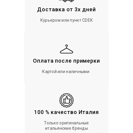
Доставка от 3х дней
Курьером или пункт CDEK
Оплата после примерки
Картой или наличными
100 % качество Италия
Только оригинальные
итальянские бренды