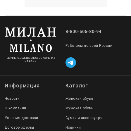
8-800-505-80-94
Работаем по всей России
ОБУВЬ, ОДЕЖДА, АКСЕССУАРЫ ИЗ
ИТАЛИИ
Информация
Каталог
Новости
Женская обувь
О компании
Мужская обувь
Условия доставки
Сумки и аксессуары
Договор оферты
Новинки