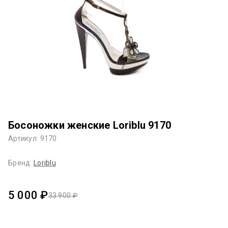
Босоножки женские Loriblu 9170
Артикул: 9170
Бренд:
Loriblu
5 000 ₽
33 900 ₽