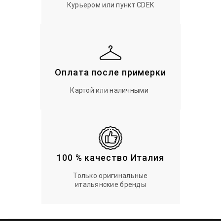
Курьером или пункт CDEK
Оплата после примерки
Картой или наличными
100 % качество Италия
Только оригинальные
итальянские бренды