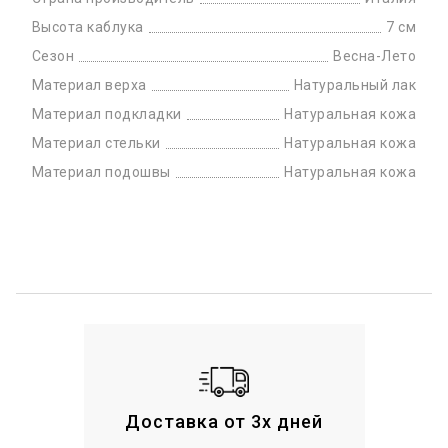
Высота каблука
7 см
Сезон
Весна-Лето
Материал верха
Натуральный лак
Материал подкладки
Натуральная кожа
Материал стельки
Натуральная кожа
Материал подошвы
Натуральная кожа
Доставка от 3х дней