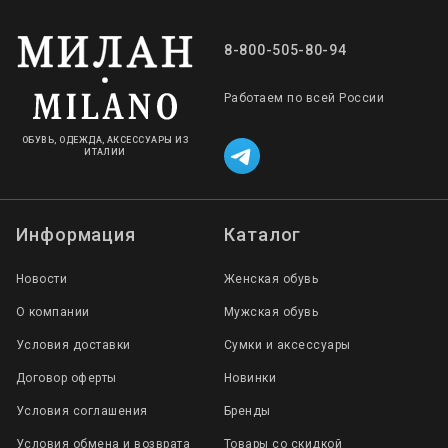
8-800-505-80-94
Работаем по всей России
ОБУВЬ, ОДЕЖДА, АКСЕССУАРЫ ИЗ
ИТАЛИИ
Информация
Каталог
Новости
Женская обувь
О компании
Мужская обувь
Условия доставки
Сумки и аксессуары
Договор оферты
Новинки
Условия соглашения
Бренды
Условия обмена и возврата
Товары со скидкой