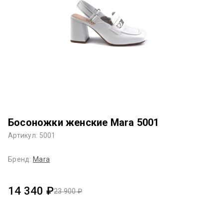
Босоножки женские Mara 5001
Артикул: 5001
Бренд:
Mara
14 340 ₽
23 900 ₽