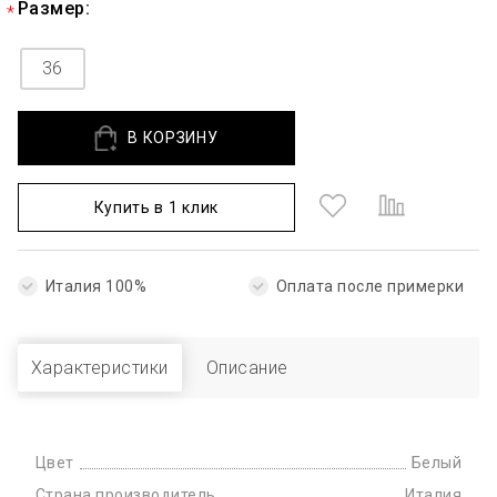
Размер:
36
В КОРЗИНУ
Купить в 1 клик
Италия 100%
Оплата после примерки
Характеристики
Описание
Цвет
Белый
Страна производитель
Италия