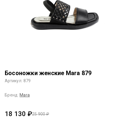
Босоножки женские Mara 879
Артикул: 879
Бренд:
Mara
18 130 ₽
25 900 ₽