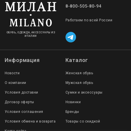
8-800-505-80-94
Работаем по всей России
ОБУВЬ, ОДЕЖДА, АКСЕССУАРЫ ИЗ
ИТАЛИИ
Информация
Каталог
Новости
Женская обувь
О компании
Мужская обувь
Условия доставки
Сумки и аксессуары
Договор оферты
Новинки
Условия соглашения
Бренды
Условия обмена и возврата
Товары со скидкой
Карта сайта