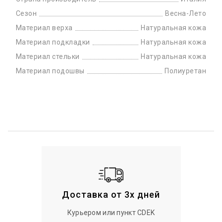
Сезон
Весна-Лето
Материал верха
Натуральная кожа
Материал подкладки
Натуральная кожа
Материал стельки
Натуральная кожа
Материал подошвы
Полиуретан
Доставка от 3х дней
Курьером или пункт CDEK