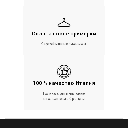
Оплата после примерки
Картой или наличными
100 % качество Италия
Только оригинальные
итальянские бренды