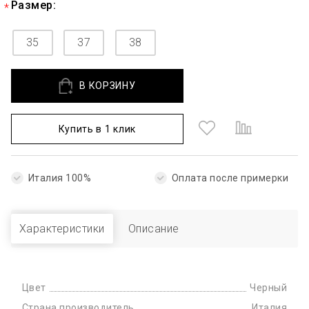
Размер:
35
37
38
В КОРЗИНУ
Купить в 1 клик
Италия 100%
Оплата после примерки
Характеристики
Описание
Цвет
Черный
Страна производитель
Италия