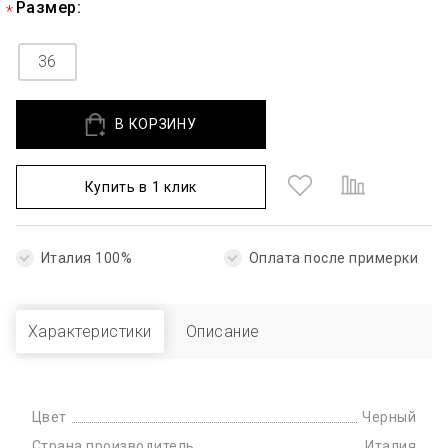
Размер:
36
В КОРЗИНУ
Купить в 1 клик
Италия 100%
Оплата после примерки
Характеристики
Описание
Цвет
Черный
Страна производитель
Италия