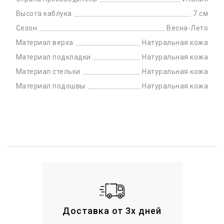
Высота каблука
7 см
Сезон
Весна-Лето
Материал верха
Натуральная кожа
Материал подкладки
Натуральная кожа
Материал стельки
Натуральная кожа
Материал подошвы
Натуральная кожа
Доставка от 3х дней