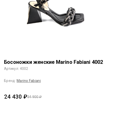
Босоножки женские Marino Fabiani 4002
Артикул: 4002
Бренд:
Marino Fabiani
24 430 ₽
34 900 ₽