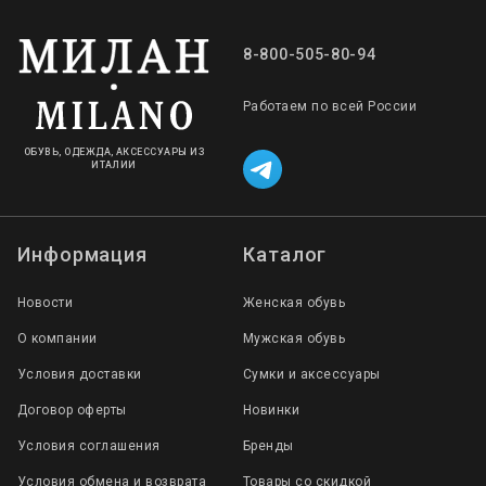
8-800-505-80-94
Работаем по всей России
ОБУВЬ, ОДЕЖДА, АКСЕССУАРЫ ИЗ
ИТАЛИИ
Информация
Каталог
Новости
Женская обувь
О компании
Мужская обувь
Условия доставки
Сумки и аксессуары
Договор оферты
Новинки
Условия соглашения
Бренды
Условия обмена и возврата
Товары со скидкой