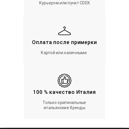
Курьером или пункт CDEK
Оплата после примерки
Картой или наличными
100 % качество Италия
Только оригинальные
итальянские бренды