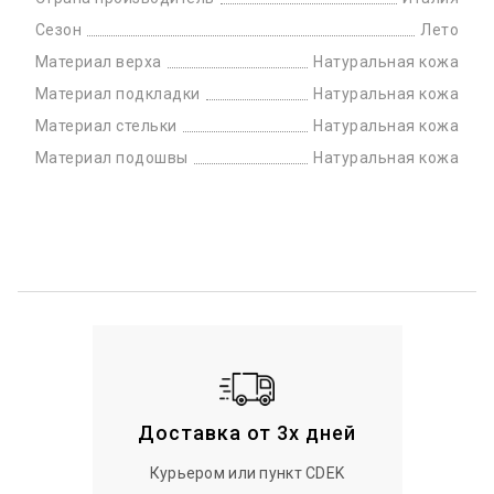
Сезон
Лето
Материал верха
Натуральная кожа
Материал подкладки
Натуральная кожа
Материал стельки
Натуральная кожа
Материал подошвы
Натуральная кожа
Доставка от 3х дней
Курьером или пункт CDEK