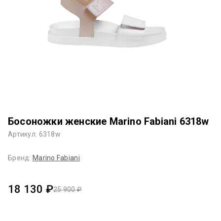
Босоножки женские Marino Fabiani 6318w
Артикул: 6318w
Бренд:
Marino Fabiani
18 130 ₽
25 900 ₽