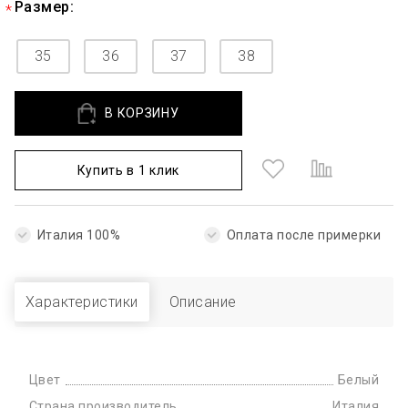
Размер:
35
36
37
38
В КОРЗИНУ
Купить в 1 клик
Италия 100%
Оплата после примерки
Характеристики
Описание
Цвет
Белый
Страна производитель
Италия