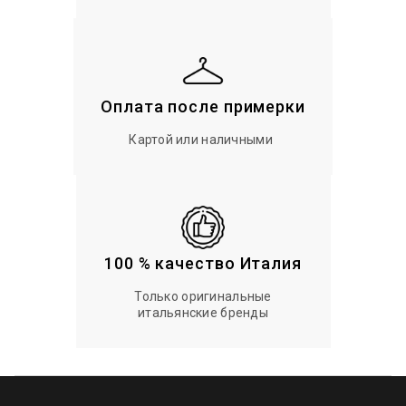
Оплата после примерки
Картой или наличными
100 % качество Италия
Только оригинальные
итальянские бренды