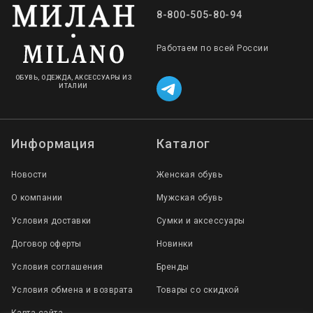
8-800-505-80-94
Работаем по всей России
ОБУВЬ, ОДЕЖДА, АКСЕССУАРЫ ИЗ
ИТАЛИИ
Информация
Каталог
Новости
Женская обувь
О компании
Мужская обувь
Условия доставки
Сумки и аксессуары
Договор оферты
Новинки
Условия соглашения
Бренды
Условия обмена и возврата
Товары со скидкой
Карта сайта