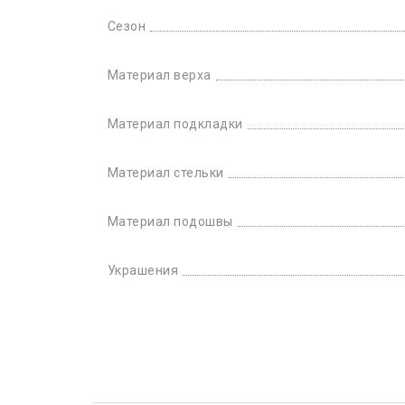
Сезон
Материал верха
Материал подкладки
Материал стельки
Материал подошвы
Украшения