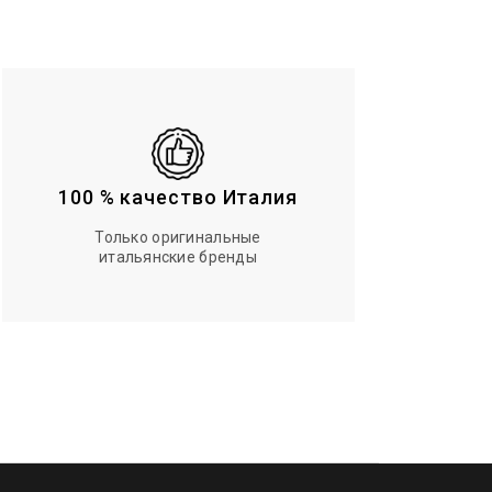
100 % качество Италия
Только оригинальные
итальянские бренды