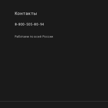
Контакты
8-800-505-80-94
Работаем по всей России