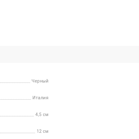
Черный
Италия
4,5 см
12 см