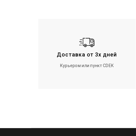
Доставка от 3х дней
Курьером или пункт CDEK