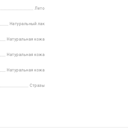
Лето
Натуральный лак
Натуральная кожа
Натуральная кожа
Натуральная кожа
Стразы