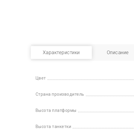
Характеристики
Описание
Цвет
Страна производитель
Высота платформы
Высота танкетки