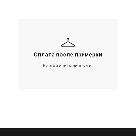
Оплата после примерки
Картой или наличными