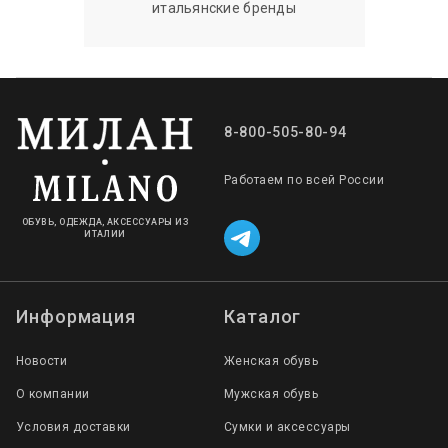
итальянские бренды
8-800-505-80-94
Работаем по всей России
ОБУВЬ, ОДЕЖДА, АКСЕССУАРЫ ИЗ
ИТАЛИИ
Информация
Каталог
Новости
Женская обувь
О компании
Мужская обувь
Условия доставки
Сумки и аксессуары