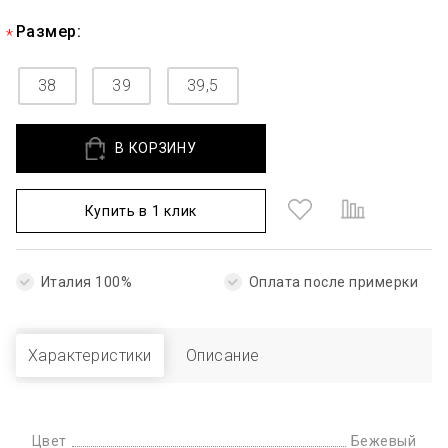
Размер:
38
39
39,5
В КОРЗИНУ
Купить в 1 клик
Италия 100%
Оплата после примерки
Характеристики
Описание
Цвет
Бежевый