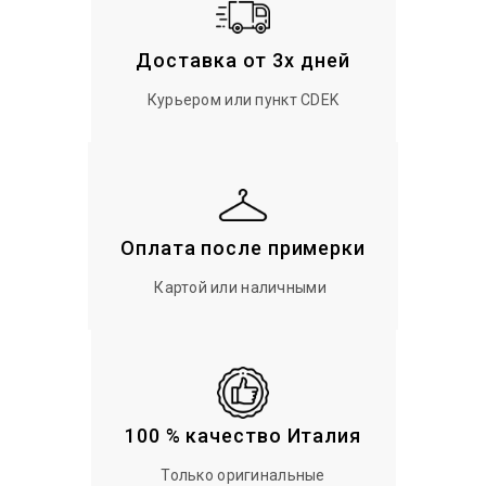
Доставка от 3х дней
Курьером или пункт CDEK
Оплата после примерки
Картой или наличными
100 % качество Италия
Только оригинальные