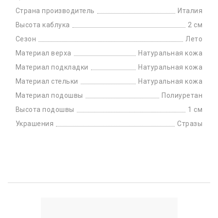
Страна производитель
Италия
Высота каблука
2 см
Сезон
Лето
Материал верха
Натуральная кожа
Материал подкладки
Натуральная кожа
Материал стельки
Натуральная кожа
Материал подошвы
Полиуретан
Высота подошвы
1 см
Украшения
Стразы