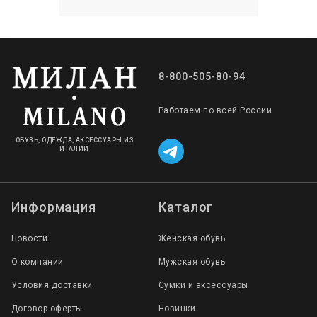
8-800-505-80-94
Работаем по всей России
ОБУВЬ, ОДЕЖДА, АКСЕССУАРЫ ИЗ
ИТАЛИИ
Информация
Каталог
Новости
Женская обувь
О компании
Мужская обувь
Условия доставки
Сумки и аксессуары
Договор оферты
Новинки