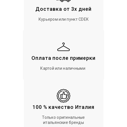
Доставка от 3х дней
Курьером или пункт CDEK
Оплата после примерки
Картой или наличными
100 % качество Италия
Только оригинальные
итальянские бренды