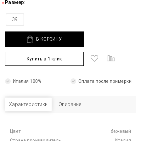
Размер:
39
В КОРЗИНУ
Купить в 1 клик
Италия 100%
Оплата после примерки
Характеристики
Описание
Цвет
бежевый
Страна производитель
Италия