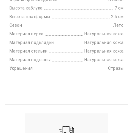
Высота каблука
7 см
Высота платформы
2,5 см
Сезон
Лето
Материал верха
Натуральная кожа
Материал подкладки
Натуральная кожа
Материал стельки
Натуральная кожа
Материал подошвы
Натуральная кожа
Украшения
Стразы