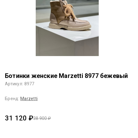
Ботинки женские Marzetti 8977 бежевый
Артикул: 8977
Бренд:
Marzetti
31 120 ₽
38 900 ₽