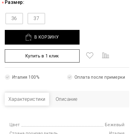
Размер:
36
37
В КОРЗИНУ
Купить в 1 клик
Италия 100%
Оплата после примерки
Характеристики
Описание
Цвет
Бежевый
Страна производитель
Италия