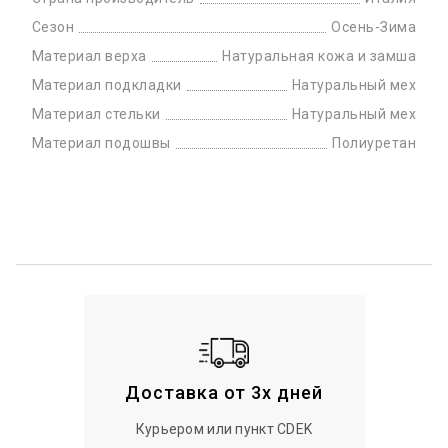
Сезон
Осень-Зима
Материал верха
Натуральная кожа и замша
Материал подкладки
Натуральный мех
Материал стельки
Натуральный мех
Материал подошвы
Полиуретан
Доставка от 3х дней
Курьером или пункт CDEK