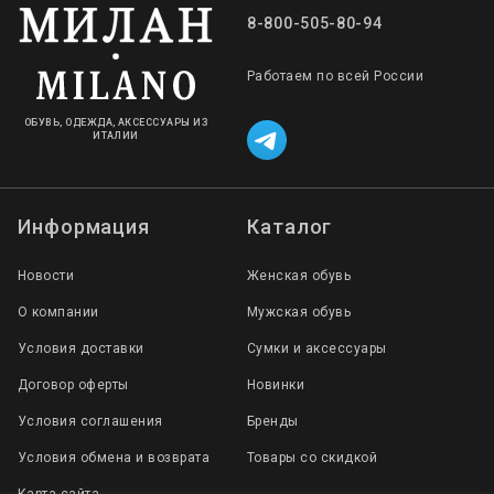
8-800-505-80-94
Работаем по всей России
ОБУВЬ, ОДЕЖДА, АКСЕССУАРЫ ИЗ
ИТАЛИИ
Информация
Каталог
Новости
Женская обувь
О компании
Мужская обувь
Условия доставки
Сумки и аксессуары
Договор оферты
Новинки
Условия соглашения
Бренды
Условия обмена и возврата
Товары со скидкой
Карта сайта