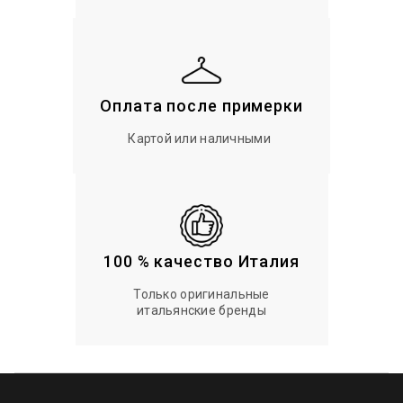
Оплата после примерки
Картой или наличными
100 % качество Италия
Только оригинальные
итальянские бренды