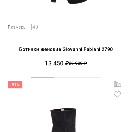
40
Размеры:
Ботинки женские Giovanni Fabiani 2790
13 450 ₽
26 900 ₽
-81%