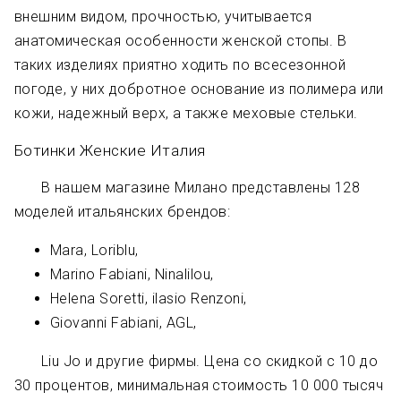
внешним видом, прочностью, учитывается
анатомическая особенности женской стопы. В
таких изделиях приятно ходить по всесезонной
погоде, у них добротное основание из полимера или
кожи, надежный верх, а также меховые стельки.
Ботинки Женские Италия
В нашем магазине Милано представлены 128
моделей итальянских брендов:
Mara, Loriblu,
Marino Fabiani, Ninalilou,
Helena Soretti, ilasio Renzoni,
Giovanni Fabiani, AGL,
Liu Jo и другие фирмы. Цена со скидкой с 10 до
30 процентов, минимальная стоимость 10 000 тысяч