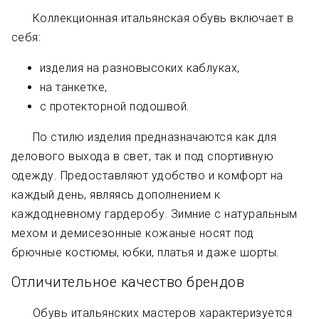
Коллекционная итальянская обувь включает в
себя:
изделия на разновысоких каблуках,
на танкетке,
с протекторной подошвой.
По стилю изделия предназначаются как для
делового выхода в свет, так и под спортивную
одежду. Предоставляют удобство и комфорт на
каждый день, являясь дополнением к
каждодневному гардеробу. Зимние с натуральным
мехом и демисезонные кожаные носят под
брючные костюмы, юбки, платья и даже шорты.
Отличительное качество брендов
Обувь итальянских мастеров характеризуется