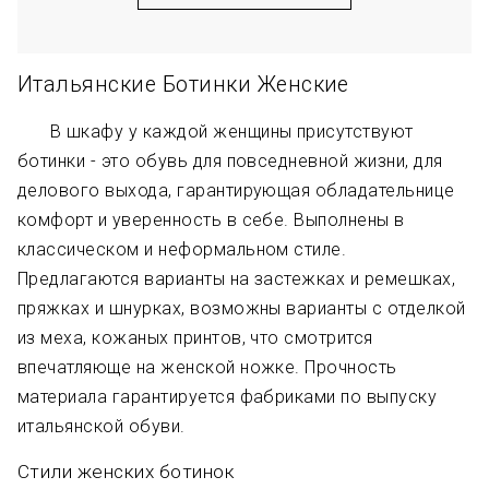
Итальянские Ботинки Женские
В шкафу у каждой женщины присутствуют
ботинки - это обувь для повседневной жизни, для
делового выхода, гарантирующая обладательнице
комфорт и уверенность в себе. Выполнены в
классическом и неформальном стиле.
Предлагаются варианты на застежках и ремешках,
пряжках и шнурках, возможны варианты с отделкой
из меха, кожаных принтов, что смотрится
впечатляюще на женской ножке. Прочность
материала гарантируется фабриками по выпуску
итальянской обуви.
Стили женских ботинок