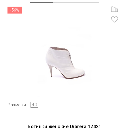
-56%
40
Размеры:
Ботинки женские Dibrera 12421