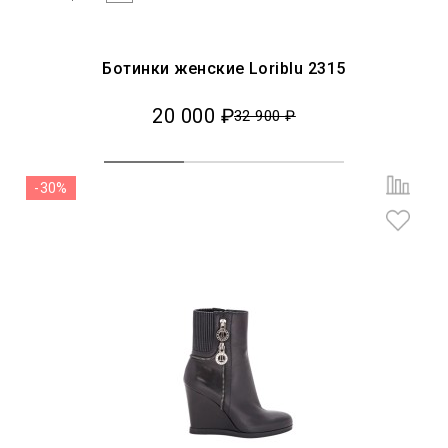
Ботинки женские Loriblu 2315
20 000 ₽
32 900 ₽
-30%