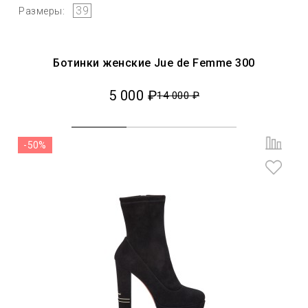
39
Размеры:
Ботинки женские Jue de Femme 300
5 000 ₽
14 000 ₽
-50%