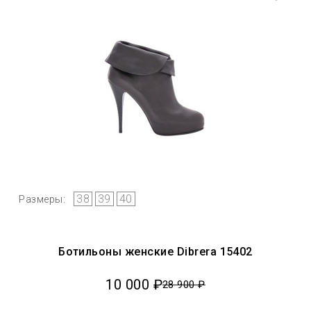
38
39
40
Размеры:
Ботильоны женские Dibrera 15402
10 000 ₽
28 900 ₽