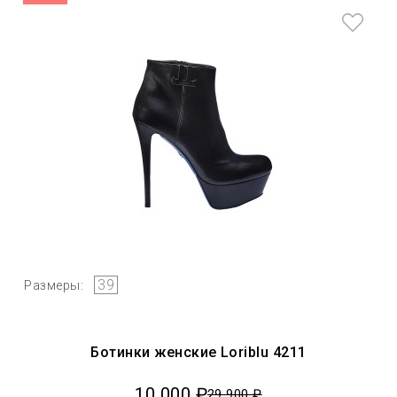
39
Размеры:
Ботинки женские Loriblu 4211
10 000 ₽
29 900 ₽