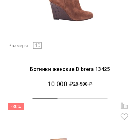
40
Размеры:
Ботинки женские Dibrera 13425
10 000 ₽
28 500 ₽
-30%