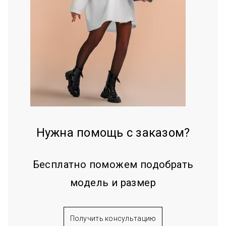
Нужна помощь с заказом?
Бесплатно поможем подобрать
модель и размер
Получить консультацию