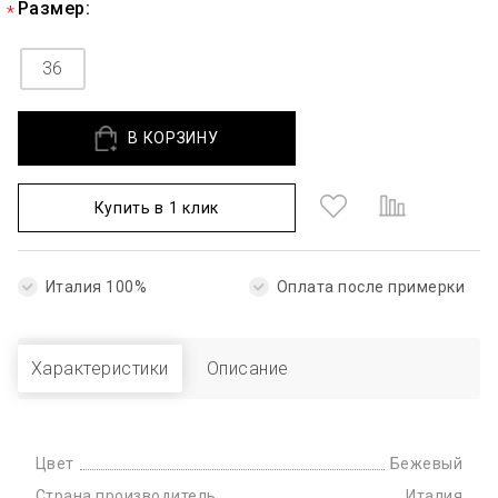
Размер:
36
В КОРЗИНУ
Купить в 1 клик
Италия 100%
Оплата после примерки
Характеристики
Описание
Цвет
Бежевый
Страна производитель
Италия