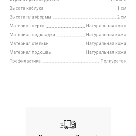
Высота каблука
11 см
Высота платформы
2 см
Материал верха
Натуральная кожа
Материал подкладки
Натуральная кожа
Материал стельки
Натуральная кожа
Материал подошвы
Натуральная кожа
Профилактика
Полиуретан