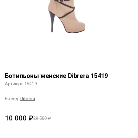
Ботильоны женские Dibrera 15419
Артикул: 15419
Бренд:
Dibrera
10 000 ₽
29 500 ₽