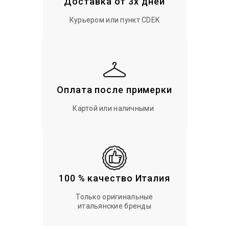
Доставка от 3х дней
Курьером или пункт CDEK
Оплата после примерки
Картой или наличными
100 % качество Италия
Только оригинальные
итальянские бренды