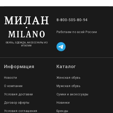
8-800-505-80-94
Работаем по всей России
ОБУВЬ, ОДЕЖДА, АКСЕССУАРЫ ИЗ
ИТАЛИИ
Информация
Каталог
Новости
Женская обувь
О компании
Мужская обувь
Условия доставки
Сумки и аксессуары
Договор оферты
Новинки
Условия соглашения
Бренды