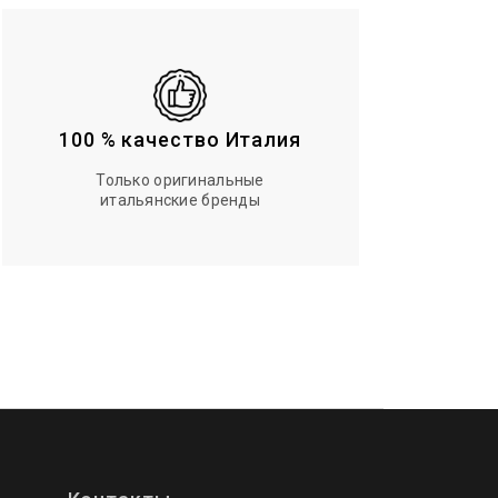
100 % качество Италия
Только оригинальные
итальянские бренды