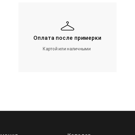
Оплата после примерки
Картой или наличными