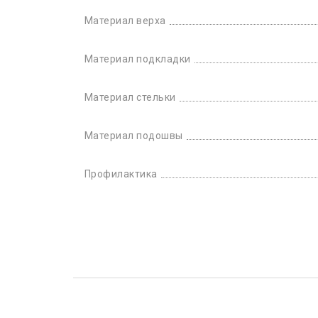
Материал верха
Материал подкладки
Материал стельки
Материал подошвы
Профилактика