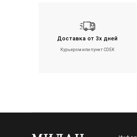
Доставка от 3х дней
Курьером или пункт CDEK