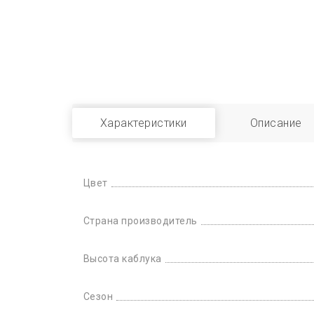
Характеристики
Описание
Цвет
Страна производитель
Высота каблука
Сезон