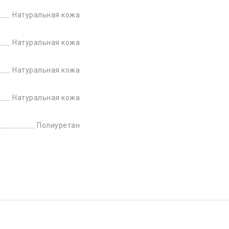
Натуральная кожа
Натуральная кожа
Натуральная кожа
Натуральная кожа
Полиуретан