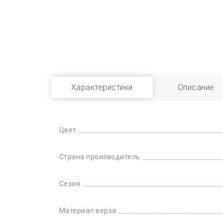
Характеристики
Описание
Цвет
Страна производитель
Сезон
Материал верха