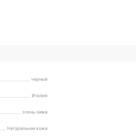
черный
Италия
осень-зима
Натуральная кожа