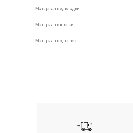
Материал подкладки
Материал стельки
Материал подошвы