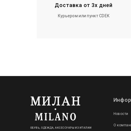
Доставка от 3х дней
Курьером или пункт CDEK
Инфор
Новости
О компан
ОБУВЬ, ОДЕЖДА, АКСЕССУАРЫ ИЗ ИТАЛИИ