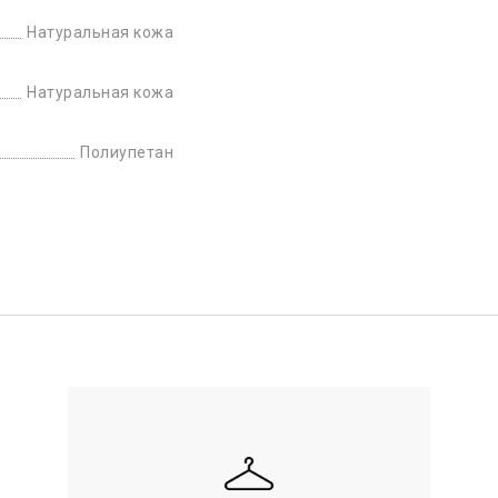
Натуральная кожа
Натуральная кожа
Полиупетан