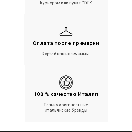
Курьером или пункт CDEK
Оплата после примерки
Картой или наличными
100 % качество Италия
Только оригинальные
итальянские бренды