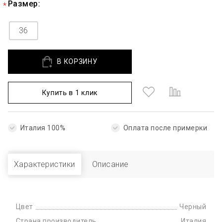
Размер:
36
В КОРЗИНУ
Купить в 1 клик
Италия 100%
Оплата после примерки
Характеристики
Описание
Цвет
Черный
Страна производитель
Италия