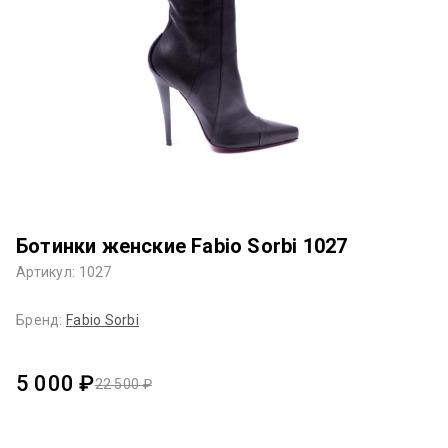
Ботинки женские Fabio Sorbi 1027
Артикул: 1027
Бренд:
Fabio Sorbi
5 000 ₽
22 500 ₽