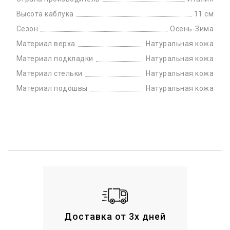
Высота каблука
11 см
Сезон
Осень-Зима
Материал верха
Натуральная кожа
Материал подкладки
Натуральная кожа
Материал стельки
Натуральная кожа
Материал подошвы
Натуральная кожа
Доставка от 3х дней