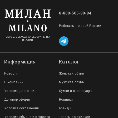
8-800-505-80-94
Работаем по всей России
ОБУВЬ, ОДЕЖДА, АКСЕССУАРЫ ИЗ
ИТАЛИИ
Информация
Каталог
Новости
Женская обувь
О компании
Мужская обувь
Условия доставки
Сумки и аксессуары
Договор оферты
Новинки
Условия соглашения
Бренды
Условия обмена и возврата
Товары со скидкой